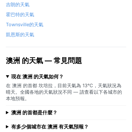
吉朗的天氣
霍巴特的天氣
Townsville的天氣
凱恩斯的天氣
澳洲 的天氣 — 常見問題
現在 澳洲 的天氣如何？
在 澳洲 的首都 坎培拉，目前天氣為 13°C，天氣狀況為
晴天。全國各地的天氣狀況不同 — 請查看以下各城市的
本地預報。
澳洲 的首都是什麼？
有多少個城市在 澳洲 有天氣預報？