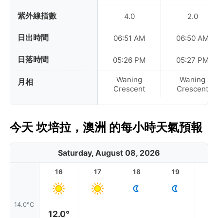
紫外線指數
4.0
2.0
日出時間
06:51 AM
06:50 AM
日落時間
05:26 PM
05:27 PM
Waning
Waning
月相
Crescent
Crescent
今天 坎培拉，澳洲 的每小時天氣預報
Saturday, August 08, 2026
16
17
18
19
2
14.0°C
12.0°