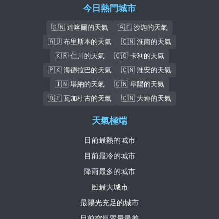
今日熱門城市
🇸🇳 達喀爾的天氣
🇦🇪 沙迦的天氣
🇦🇺 布里斯本的天氣
🇨🇳 淮南的天氣
🇰🇷 仁川的天氣
🇨🇴 卡利的天氣
🇵🇰 海德拉巴的天氣
🇨🇳 淮安的天氣
🇮🇳 塔納的天氣
🇨🇳 阜陽的天氣
🇧🇫 瓦加杜古的天氣
🇨🇳 大連的天氣
天氣極端
目前最熱的城市
目前最冷的城市
降雨最多的城市
風最大城市
最陽光充足的城市
目前空氣質量最差