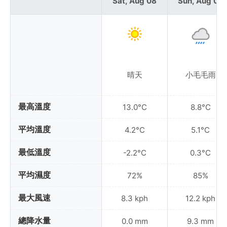
Sat, Aug 08
Sun, Aug 09
晴天
小毛毛雨
最高溫度
13.0°C
8.8°C
平均溫度
4.2°C
5.1°C
最低溫度
-2.2°C
0.3°C
平均濕度
72%
85%
最大風速
8.3 kph
12.2 kph
總降水量
0.0 mm
9.3 mm