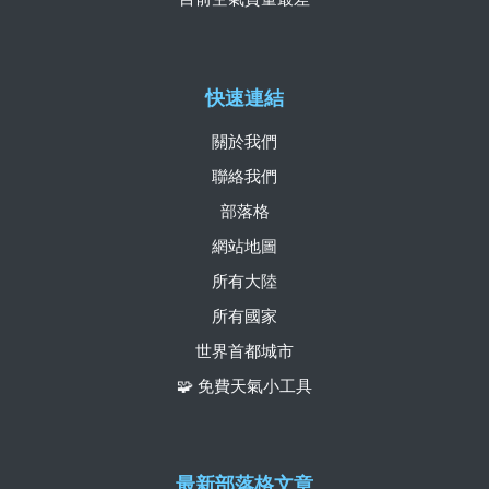
快速連結
關於我們
聯絡我們
部落格
網站地圖
所有大陸
所有國家
世界首都城市
🧩 免費天氣小工具
最新部落格文章