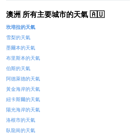
澳洲 所有主要城市的天氣 🇦🇺
坎培拉的天氣
雪梨的天氣
墨爾本的天氣
布里斯本的天氣
伯斯的天氣
阿德萊德的天氣
黃金海岸的天氣
紐卡斯爾的天氣
陽光海岸的天氣
洛根市的天氣
臥龍崗的天氣