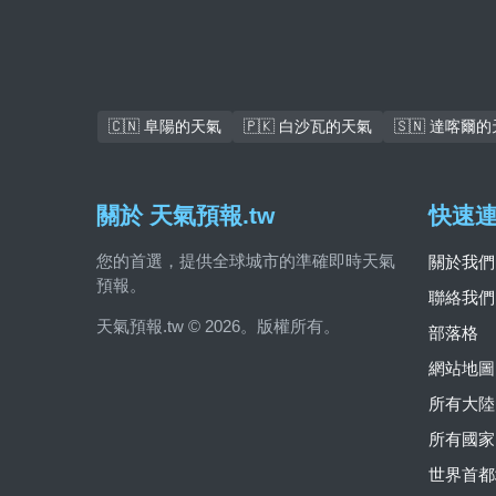
🇨🇳 阜陽的天氣
🇵🇰 白沙瓦的天氣
🇸🇳 達喀爾
關於 天氣預報.tw
快速
您的首選，提供全球城市的準確即時天氣
關於我們
預報。
聯絡我們
天氣預報.tw © 2026。版權所有。
部落格
網站地圖
所有大陸
所有國家
世界首都