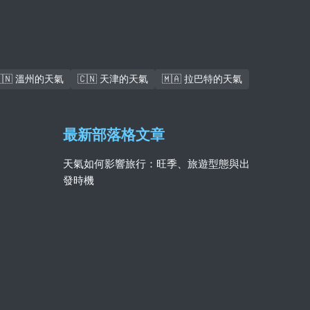
🇨🇳 溫州的天氣
🇨🇳 天津的天氣
🇲🇦 拉巴特的天氣
最新部落格文章
天氣如何影響旅行：旺季、旅遊型態與出
發時機