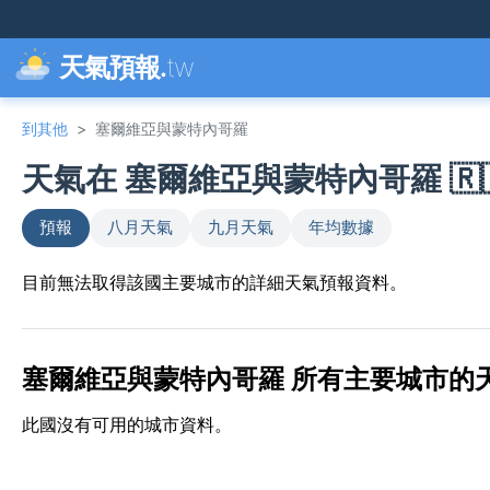
天氣預報.
tw
到其他
>
塞爾維亞與蒙特內哥羅
天氣在 塞爾維亞與蒙特內哥羅 🇷
預報
八月天氣
九月天氣
年均數據
目前無法取得該國主要城市的詳細天氣預報資料。
塞爾維亞與蒙特內哥羅 所有主要城市的天氣
此國沒有可用的城市資料。