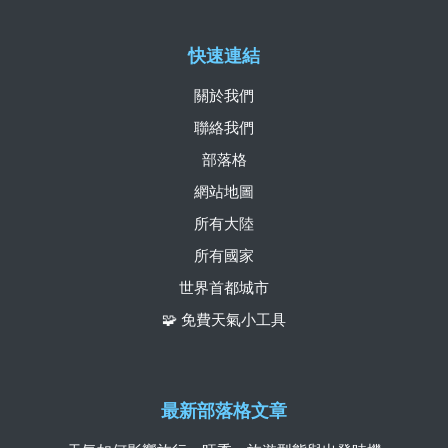
快速連結
關於我們
聯絡我們
部落格
網站地圖
所有大陸
所有國家
世界首都城市
🧩 免費天氣小工具
最新部落格文章