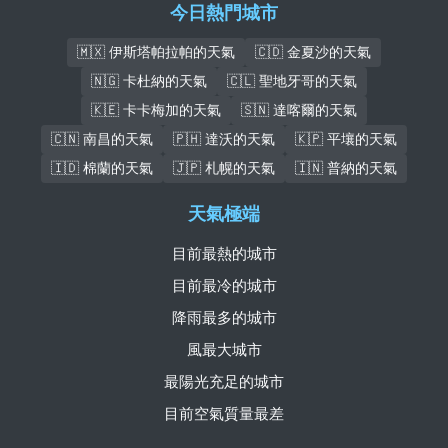
今日熱門城市
🇲🇽 伊斯塔帕拉帕的天氣
🇨🇩 金夏沙的天氣
🇳🇬 卡杜納的天氣
🇨🇱 聖地牙哥的天氣
🇰🇪 卡卡梅加的天氣
🇸🇳 達喀爾的天氣
🇨🇳 南昌的天氣
🇵🇭 達沃的天氣
🇰🇵 平壤的天氣
🇮🇩 棉蘭的天氣
🇯🇵 札幌的天氣
🇮🇳 普納的天氣
天氣極端
目前最熱的城市
目前最冷的城市
降雨最多的城市
風最大城市
最陽光充足的城市
目前空氣質量最差