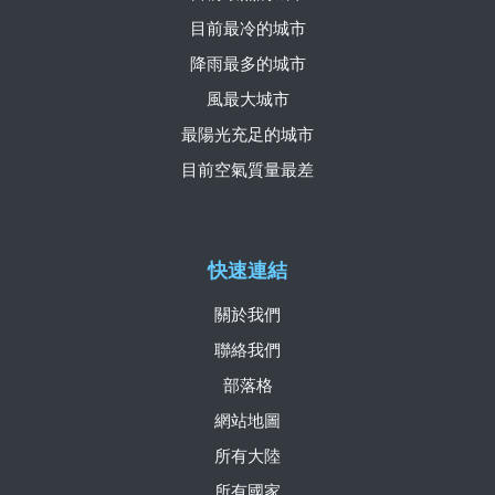
目前最冷的城市
降雨最多的城市
風最大城市
最陽光充足的城市
目前空氣質量最差
快速連結
關於我們
聯絡我們
部落格
網站地圖
所有大陸
所有國家