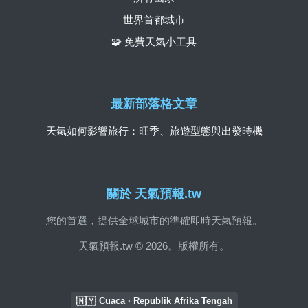
世界首都城市
🧩 免費天氣小工具
最新部落格文章
天氣如何影響旅行：旺季、旅遊型態與出發時機
關於 天氣預報.tw
您的首選，提供全球城市的準確即時天氣預報。
天氣預報.tw © 2026。版權所有。
🇲🇾
Cuaca · Republik Afrika Tengah