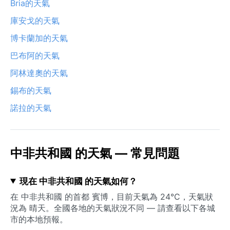
Bria的天氣
庫安戈的天氣
博卡蘭加的天氣
巴布阿的天氣
阿林達奧的天氣
錫布的天氣
諾拉的天氣
中非共和國 的天氣 — 常見問題
現在 中非共和國 的天氣如何？
在 中非共和國 的首都 賓博，目前天氣為 24°C，天氣狀
況為 晴天。全國各地的天氣狀況不同 — 請查看以下各城
市的本地預報。