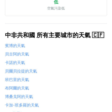
低
空氣污染低
中非共和國 所有主要城市的天氣 🇨🇫
賓博的天氣
貝古阿的天氣
卡諾的天氣
貝爾貝拉提的天氣
班巴里的天氣
布阿爾的天氣
博桑戈阿的天氣
卡加-班多羅的天氣