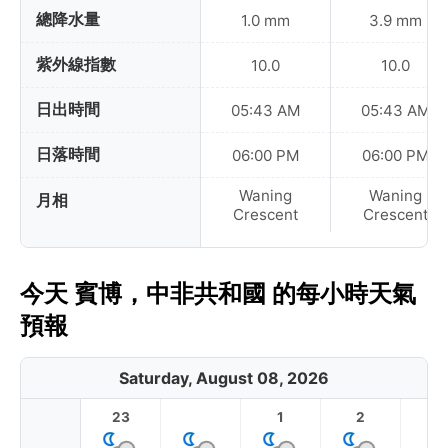
總降水量
1.0 mm
3.9 mm
紫外線指數
10.0
10.0
日出時間
05:43 AM
05:43 AM
日落時間
06:00 PM
06:00 PM
Waning
Waning
月相
Crescent
Crescent
今天 賓博，中非共和國 的每小時天氣
預報
Saturday, August 08, 2026
23
1
2
3