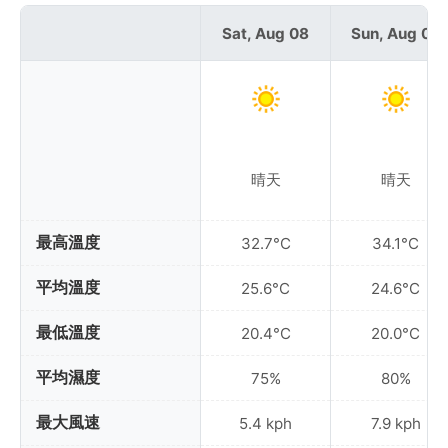
Sat, Aug 08
Sun, Aug 09
晴天
晴天
最高溫度
32.7°C
34.1°C
平均溫度
25.6°C
24.6°C
最低溫度
20.4°C
20.0°C
平均濕度
75%
80%
最大風速
5.4 kph
7.9 kph