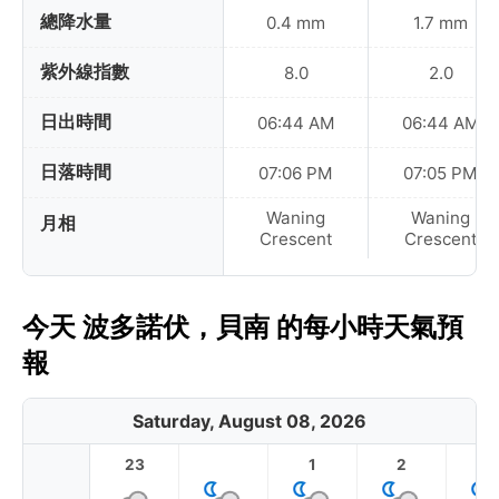
總降水量
0.4 mm
1.7 mm
紫外線指數
8.0
2.0
日出時間
06:44 AM
06:44 AM
日落時間
07:06 PM
07:05 PM
Waning
Waning
月相
Crescent
Crescent
今天 波多諾伏，貝南 的每小時天氣預
報
Saturday, August 08, 2026
23
1
2
3