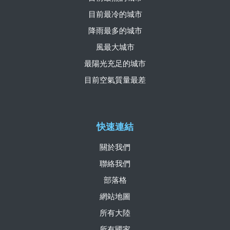
目前最冷的城市
降雨最多的城市
風最大城市
最陽光充足的城市
目前空氣質量最差
快速連結
關於我們
聯絡我們
部落格
網站地圖
所有大陸
所有國家