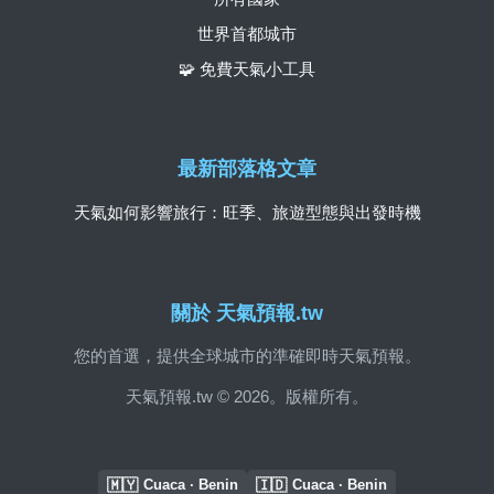
世界首都城市
🧩 免費天氣小工具
最新部落格文章
天氣如何影響旅行：旺季、旅遊型態與出發時機
關於 天氣預報.tw
您的首選，提供全球城市的準確即時天氣預報。
天氣預報.tw © 2026。版權所有。
🇲🇾
🇮🇩
Cuaca · Benin
Cuaca · Benin