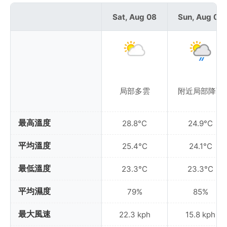
Sat, Aug 08
Sun, Aug 09
局部多雲
附近局部降雨
最高溫度
28.8°C
24.9°C
平均溫度
25.4°C
24.1°C
最低溫度
23.3°C
23.3°C
平均濕度
79%
85%
最大風速
22.3 kph
15.8 kph