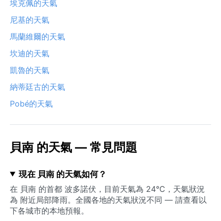
埃克佩的天氣
尼基的天氣
馬蘭維爾的天氣
坎迪的天氣
凱魯的天氣
納蒂廷古的天氣
Pobé的天氣
貝南 的天氣 — 常見問題
現在 貝南 的天氣如何？
在 貝南 的首都 波多諾伏，目前天氣為 24°C，天氣狀況
為 附近局部降雨。全國各地的天氣狀況不同 — 請查看以
下各城市的本地預報。