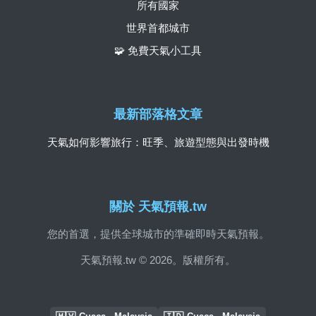
所有國家
世界首都城市
🧩 免費天氣小工具
最新部落格文章
天氣如何影響旅行：旺季、旅遊型態與出發時機
關於 天氣預報.tw
您的首選，提供全球城市的準確即時天氣預報。
天氣預報.tw © 2026。版權所有。