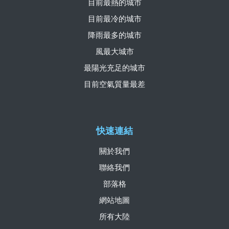
目前最熱的城市
目前最冷的城市
降雨最多的城市
風最大城市
最陽光充足的城市
目前空氣質量最差
快速連結
關於我們
聯絡我們
部落格
網站地圖
所有大陸