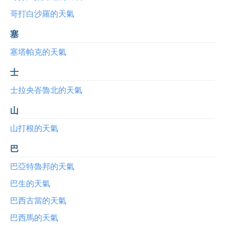
哥打白沙羅的天氣
塞
塞塔帕克的天氣
士
士拉央峇魯北的天氣
山
山打根的天氣
巴
巴亞特魯邦的天氣
巴生的天氣
巴西古當的天氣
巴西馬的天氣