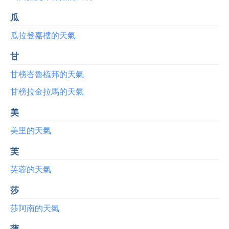
瓜
瓜拉登嘉樓的天氣
甘
甘榜峇魯梳邦的天氣
甘榜拉金拉馬的天氣
美
美里的天氣
芙
芙蓉的天氣
莎
莎阿南的天氣
蒲