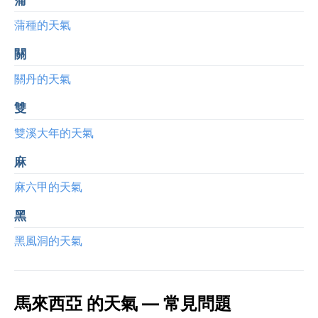
蒲種的天氣
關
關丹的天氣
雙
雙溪大年的天氣
麻
麻六甲的天氣
黑
黑風洞的天氣
馬來西亞 的天氣 — 常見問題