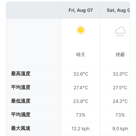
Fri, Aug 07
Sat, Aug 08
晴天
煙霾
最高溫度
32.6°C
32.0°C
平均溫度
27.4°C
27.5°C
最低溫度
23.8°C
24.3°C
平均濕度
73%
73%
最大風速
12.2 kph
9.0 kph