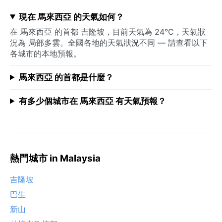
現在 馬來西亞 的天氣如何？
在 馬來西亞 的首都 吉隆坡，目前天氣為 24°C，天氣狀
況為 局部多雲。全國各地的天氣狀況不同 — 請查看以下
各城市的本地預報。
馬來西亞 的首都是什麼？
有多少個城市在 馬來西亞 有天氣預報？
熱門城市 in Malaysia
吉隆坡
巴生
新山