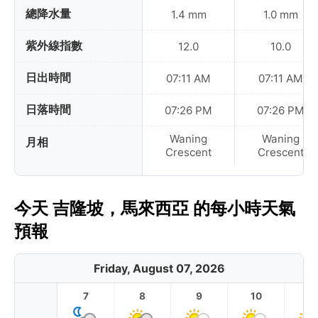
總降水量
1.4 mm
1.0 mm
紫外線指數
12.0
10.0
日出時間
07:11 AM
07:11 AM
日落時間
07:26 PM
07:26 PM
Waning
Waning
月相
Crescent
Crescent
今天 吉隆坡，馬來西亞 的每小時天氣
預報
Friday, August 07, 2026
7
8
9
10
11