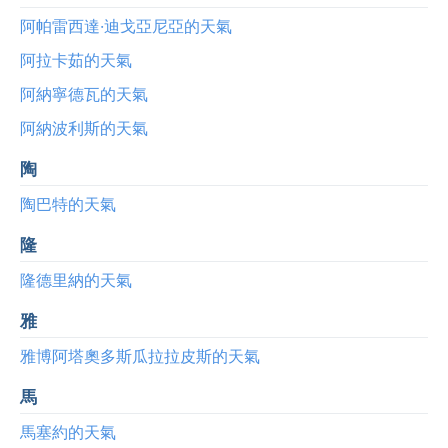
阿帕雷西達·迪戈亞尼亞的天氣
阿拉卡茹的天氣
阿納寧德瓦的天氣
阿納波利斯的天氣
陶
陶巴特的天氣
隆
隆德里納的天氣
雅
雅博阿塔奧多斯瓜拉拉皮斯的天氣
馬
馬塞約的天氣