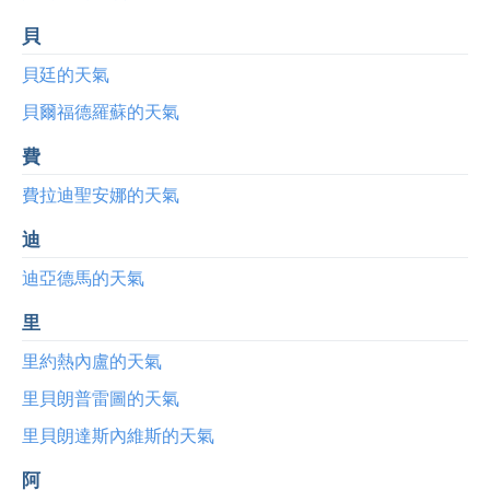
貝
貝廷的天氣
貝爾福德羅蘇的天氣
費
費拉迪聖安娜的天氣
迪
迪亞德馬的天氣
里
里約熱內盧的天氣
里貝朗普雷圖的天氣
里貝朗達斯內維斯的天氣
阿