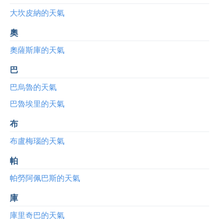
大坎皮納的天氣
奧
奧薩斯庫的天氣
巴
巴烏魯的天氣
巴魯埃里的天氣
布
布盧梅瑙的天氣
帕
帕勞阿佩巴斯的天氣
庫
庫里奇巴的天氣