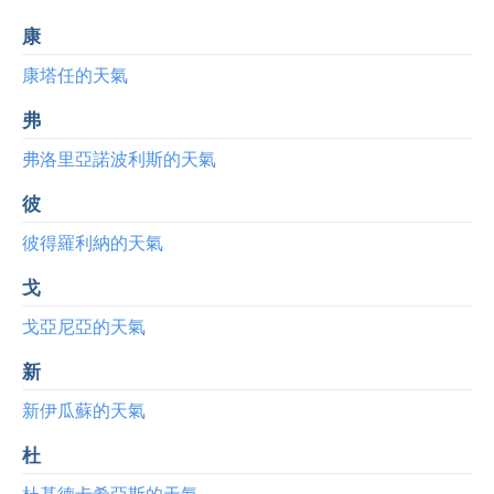
康
康塔任的天氣
弗
弗洛里亞諾波利斯的天氣
彼
彼得羅利納的天氣
戈
戈亞尼亞的天氣
新
新伊瓜蘇的天氣
杜
杜基德卡希亞斯的天氣