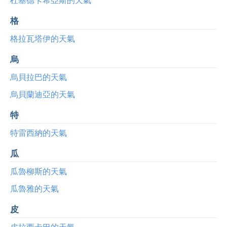
格
格拉瓦塔伊的天氣
烏
烏貝拉巴的天氣
烏貝蘭迪亞的天氣
特
特雷西納的天氣
瓜
瓜魯柳斯的天氣
瓜魯雅的天氣
皮
皮拉西卡巴的天氣