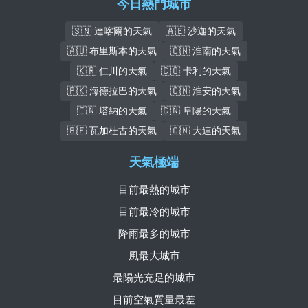
今日熱門城市
🇸🇳 達喀爾的天氣
🇦🇪 沙迦的天氣
🇦🇺 布里斯本的天氣
🇨🇳 淮南的天氣
🇰🇷 仁川的天氣
🇨🇴 卡利的天氣
🇵🇰 海德拉巴的天氣
🇨🇳 淮安的天氣
🇮🇳 塔納的天氣
🇨🇳 阜陽的天氣
🇧🇫 瓦加杜古的天氣
🇨🇳 大連的天氣
天氣極端
目前最熱的城市
目前最冷的城市
降雨最多的城市
風最大城市
最陽光充足的城市
目前空氣質量最差