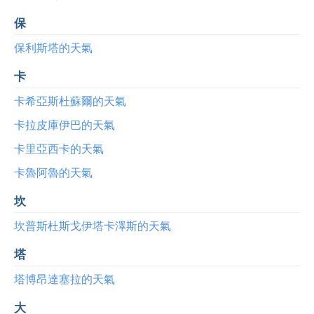
保
保利斯塔的天氣
卡
卡希亞斯杜蘇爾的天氣
卡拉皮庫伊巴的天氣
卡里亞西卡的天氣
卡魯阿魯的天氣
坎
坎普斯杜斯戈伊塔卡澤斯的天氣
塔
塔博昂達塞拉的天氣
大