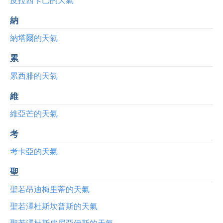
納
納塔爾的天氣
累
累西腓的天氣
維
維亞芒的天氣
考
考卡亞的天氣
聖
聖若昂迪梅里蒂的天氣
聖若澤杜斯坎普斯的天氣
聖若澤杜斯皮尼亞伊斯的天氣