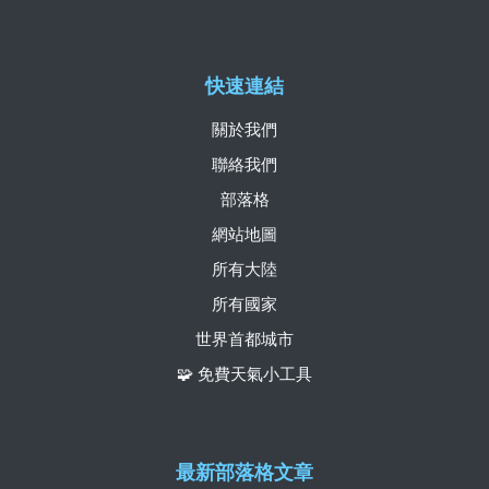
快速連結
關於我們
聯絡我們
部落格
網站地圖
所有大陸
所有國家
世界首都城市
🧩 免費天氣小工具
最新部落格文章