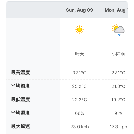
Sun, Aug 09
Mon, Aug 10
晴天
小陣雨
最高溫度
32.1°C
22.1°C
平均溫度
25.2°C
21.0°C
最低溫度
22.3°C
19.2°C
平均濕度
66%
91%
最大風速
23.0 kph
17.3 kph