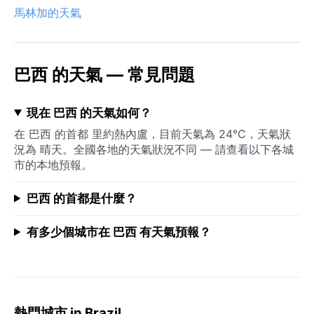
馬林加的天氣
巴西 的天氣 — 常見問題
現在 巴西 的天氣如何？
在 巴西 的首都 里約熱內盧，目前天氣為 24°C，天氣狀
況為 晴天。全國各地的天氣狀況不同 — 請查看以下各城
市的本地預報。
巴西 的首都是什麼？
有多少個城市在 巴西 有天氣預報？
熱門城市 in Brazil