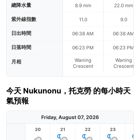
總降水量
8.9 mm
22.0 mm
紫外線指數
11.0
9.0
日出時間
06:38 AM
06:38 AM
日落時間
06:23 PM
06:23 PM
Waning
Waning
月相
Crescent
Crescent
今天 Nukunonu，托克勞 的每小時天
氣預報
Friday, August 07, 2026
20
21
22
23