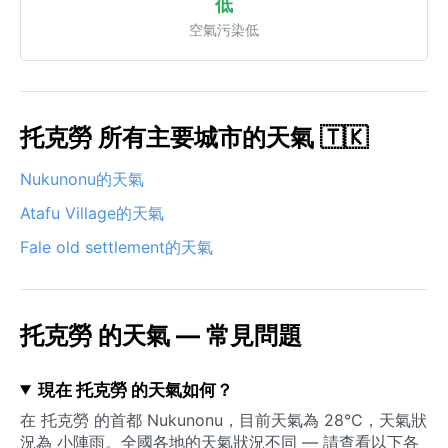
低
空氣污染低
托克勞 所有主要城市的天氣 🇹🇰
Nukunonu的天氣
Atafu Village的天氣
Fale old settlement的天氣
托克勞 的天氣 — 常見問題
現在 托克勞 的天氣如何？
在 托克勞 的首都 Nukunonu，目前天氣為 28°C，天氣狀
況為 小陣雨。全國各地的天氣狀況不同 — 請查看以下各