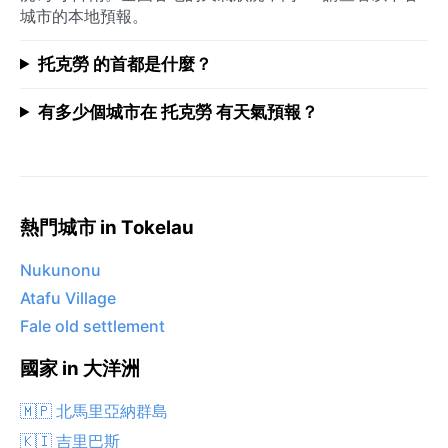
城市的本地預報。
托克勞 的首都是什麼？
有多少個城市在 托克勞 有天氣預報？
熱門城市 in Tokelau
Nukunonu
Atafu Village
Fale old settlement
國家 in 大洋洲
🇲🇵 北馬里亞納群島
🇰🇮 吉里巴斯