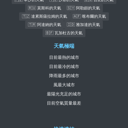
🇷🇺 莫斯科的天氣
🇸🇾 阿勒頗的天氣
🇹🇿 達累斯薩拉姆的天氣
🇦🇫 喀布爾的天氣
🇹🇷 阿達納的天氣
🇮🇩 雅加達的天氣
🇧🇫 瓦加杜古的天氣
天氣極端
目前最熱的城市
目前最冷的城市
降雨最多的城市
風最大城市
最陽光充足的城市
目前空氣質量最差