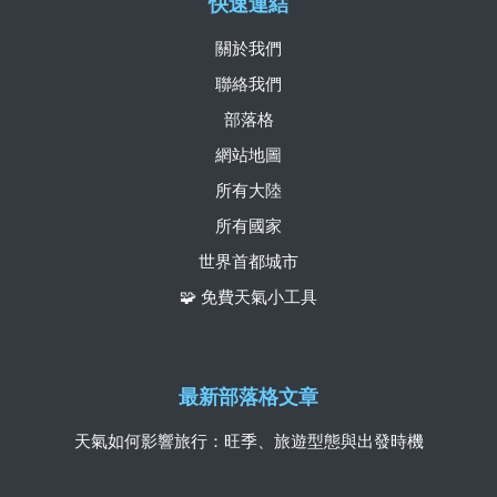
快速連結
關於我們
聯絡我們
部落格
網站地圖
所有大陸
所有國家
世界首都城市
🧩 免費天氣小工具
最新部落格文章
天氣如何影響旅行：旺季、旅遊型態與出發時機