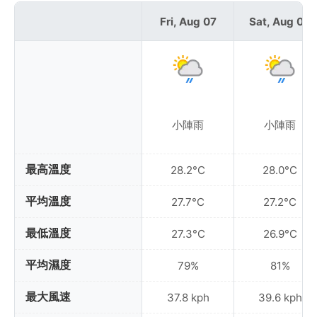
Fri, Aug 07
Sat, Aug 08
小陣雨
小陣雨
最高溫度
28.2°C
28.0°C
平均溫度
27.7°C
27.2°C
最低溫度
27.3°C
26.9°C
平均濕度
79%
81%
最大風速
37.8 kph
39.6 kph