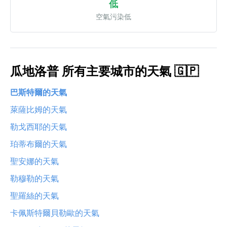
低
空氣污染低
瓜地洛普 所有主要城市的天氣 🇬🇵
巴斯特爾的天氣
萊薩比姆的天氣
勒戈西耶的天氣
珀蒂布爾的天氣
聖安娜的天氣
勒穆勒的天氣
聖羅絲的天氣
卡佩斯特爾貝勒歐的天氣