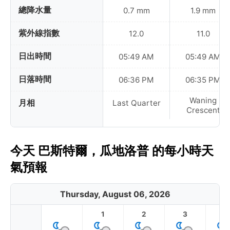
總降水量
0.7 mm
1.9 mm
紫外線指數
12.0
11.0
日出時間
05:49 AM
05:49 AM
日落時間
06:36 PM
06:35 PM
Waning
月相
Last Quarter
Crescent
今天 巴斯特爾，瓜地洛普 的每小時天
氣預報
Thursday, August 06, 2026
1
2
3
4