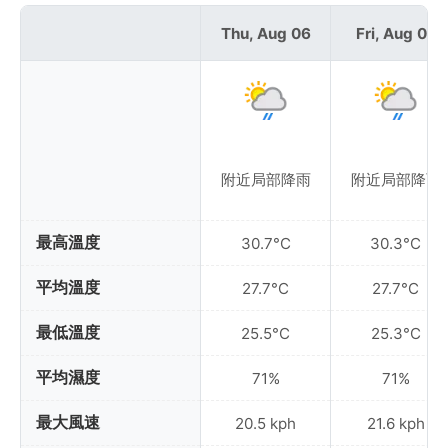
Thu, Aug 06
Fri, Aug 07
附近局部降雨
附近局部降雨
最高溫度
30.7°C
30.3°C
平均溫度
27.7°C
27.7°C
最低溫度
25.5°C
25.3°C
平均濕度
71%
71%
最大風速
20.5 kph
21.6 kph