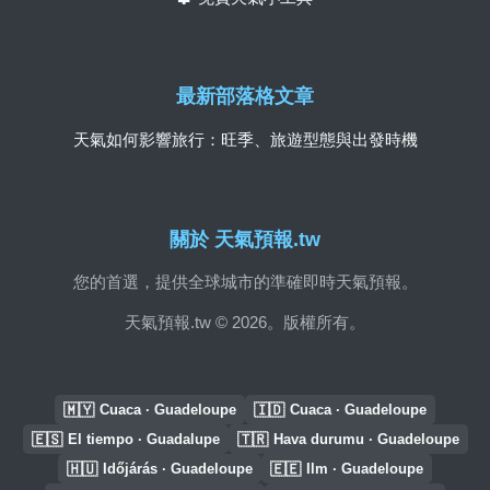
最新部落格文章
天氣如何影響旅行：旺季、旅遊型態與出發時機
關於 天氣預報.tw
您的首選，提供全球城市的準確即時天氣預報。
天氣預報.tw © 2026。版權所有。
🇲🇾
🇮🇩
Cuaca · Guadeloupe
Cuaca · Guadeloupe
🇪🇸
🇹🇷
El tiempo · Guadalupe
Hava durumu · Guadeloupe
🇭🇺
🇪🇪
Időjárás · Guadeloupe
Ilm · Guadeloupe