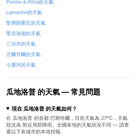
Pointe-à-Pitre的天氣
Lamentin的天氣
聖弗朗索瓦的天氣
聖克洛德的天氣
三河市的天氣
古爾拜爾的天氣
小運河的天氣
瓜地洛普 的天氣 — 常見問題
現在 瓜地洛普 的天氣如何？
在 瓜地洛普 的首都 巴斯特爾，目前天氣為 27°C，天氣
狀況為 附近局部降雨。全國各地的天氣狀況不同 — 請查
看以下各城市的本地預報。