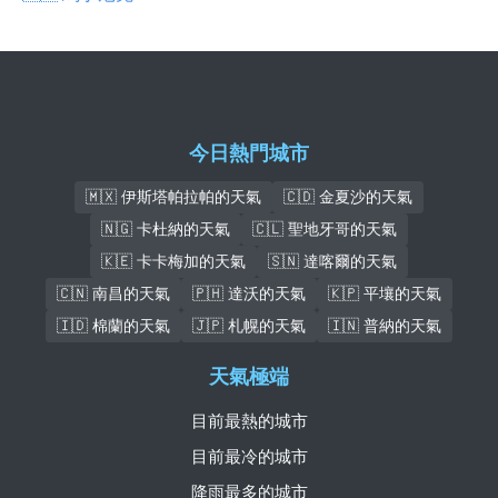
今日熱門城市
🇲🇽 伊斯塔帕拉帕的天氣
🇨🇩 金夏沙的天氣
🇳🇬 卡杜納的天氣
🇨🇱 聖地牙哥的天氣
🇰🇪 卡卡梅加的天氣
🇸🇳 達喀爾的天氣
🇨🇳 南昌的天氣
🇵🇭 達沃的天氣
🇰🇵 平壤的天氣
🇮🇩 棉蘭的天氣
🇯🇵 札幌的天氣
🇮🇳 普納的天氣
天氣極端
目前最熱的城市
目前最冷的城市
降雨最多的城市