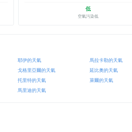
低
空氣污染低
耶伊的天氣
馬拉卡勒的天氣
戈格里亞爾的天氣
延比奧的天氣
托里特的天氣
萊爾的天氣
馬里迪的天氣