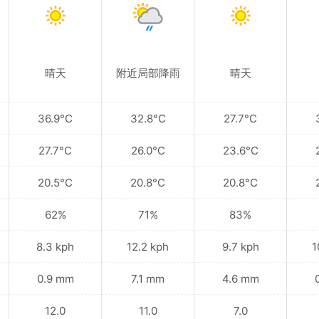
晴天
附近局部降雨
晴天
36.9°C
32.8°C
27.7°C
27.7°C
26.0°C
23.6°C
20.5°C
20.8°C
20.8°C
62%
71%
83%
8.3 kph
12.2 kph
9.7 kph
1
0.9 mm
7.1 mm
4.6 mm
12.0
11.0
7.0