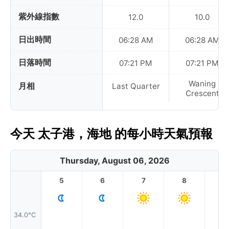
紫外線指數
12.0
10.0
日出時間
06:28 AM
06:28 AM
日落時間
07:21 PM
07:21 PM
Waning
月相
Last Quarter
Crescent
今天 太子港，海地 的每小時天氣預報
Thursday, August 06, 2026
5
6
7
8
9
34.0°C