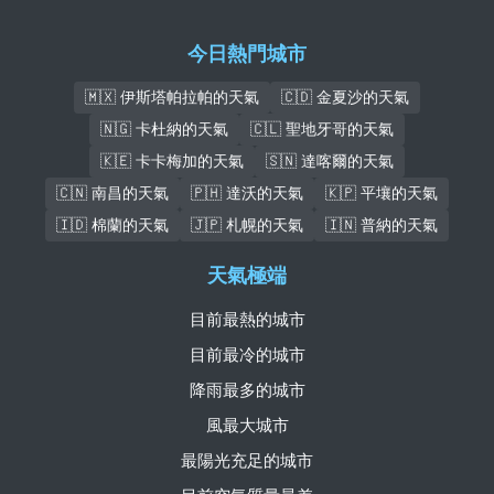
今日熱門城市
🇲🇽 伊斯塔帕拉帕的天氣
🇨🇩 金夏沙的天氣
🇳🇬 卡杜納的天氣
🇨🇱 聖地牙哥的天氣
🇰🇪 卡卡梅加的天氣
🇸🇳 達喀爾的天氣
🇨🇳 南昌的天氣
🇵🇭 達沃的天氣
🇰🇵 平壤的天氣
🇮🇩 棉蘭的天氣
🇯🇵 札幌的天氣
🇮🇳 普納的天氣
天氣極端
目前最熱的城市
目前最冷的城市
降雨最多的城市
風最大城市
最陽光充足的城市