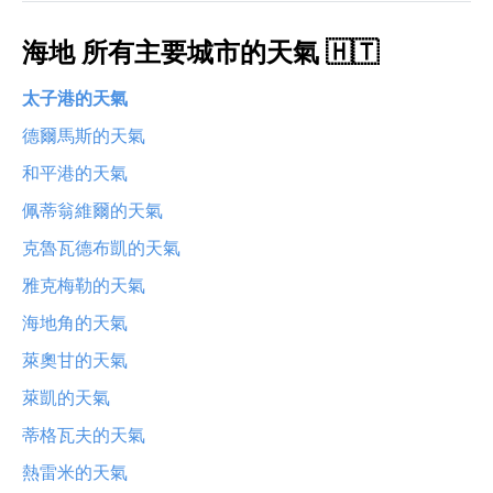
海地 所有主要城市的天氣 🇭🇹
太子港的天氣
德爾馬斯的天氣
和平港的天氣
佩蒂翁維爾的天氣
克魯瓦德布凱的天氣
雅克梅勒的天氣
海地角的天氣
萊奧甘的天氣
萊凱的天氣
蒂格瓦夫的天氣
熱雷米的天氣