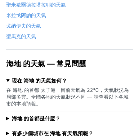
聖米歇爾德拉塔拉耶的天氣
米拉戈阿訥的天氣
戈納伊夫的天氣
聖馬克的天氣
海地 的天氣 — 常見問題
現在 海地 的天氣如何？
在 海地 的首都 太子港，目前天氣為 22°C，天氣狀況為
局部多雲。全國各地的天氣狀況不同 — 請查看以下各城
市的本地預報。
海地 的首都是什麼？
有多少個城市在 海地 有天氣預報？