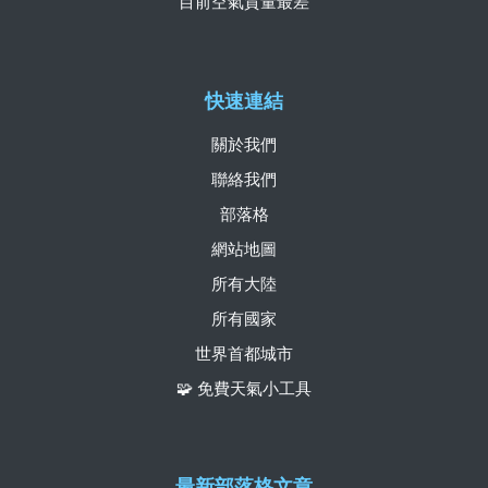
目前空氣質量最差
快速連結
關於我們
聯絡我們
部落格
網站地圖
所有大陸
所有國家
世界首都城市
🧩 免費天氣小工具
最新部落格文章