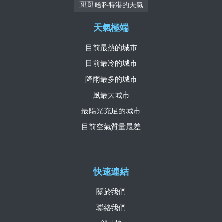
🇳🇬 哈科特港的天氣
天氣極端
目前最熱的城市
目前最冷的城市
降雨最多的城市
風最大城市
最陽光充足的城市
目前空氣質量最差
快速連結
關於我們
聯絡我們