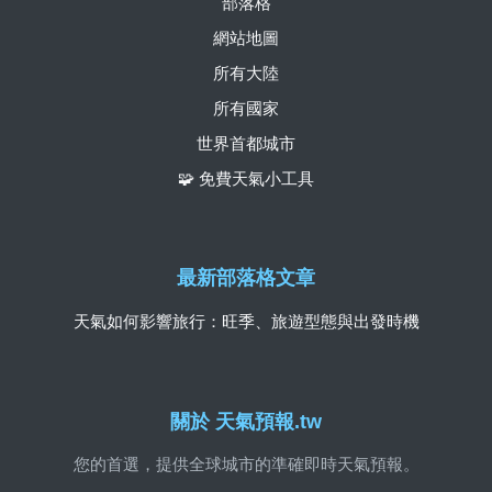
部落格
網站地圖
所有大陸
所有國家
世界首都城市
🧩 免費天氣小工具
最新部落格文章
天氣如何影響旅行：旺季、旅遊型態與出發時機
關於 天氣預報.tw
您的首選，提供全球城市的準確即時天氣預報。