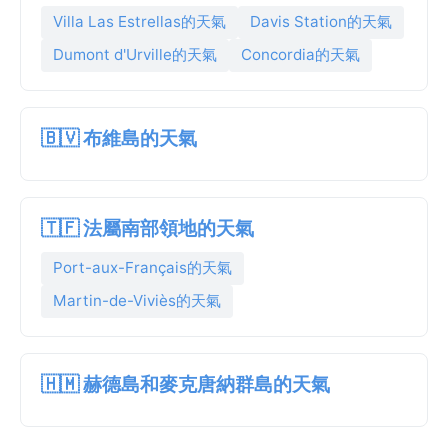
Villa Las Estrellas的天氣
Davis Station的天氣
Dumont d'Urville的天氣
Concordia的天氣
🇧🇻 布維島的天氣
🇹🇫 法屬南部領地的天氣
Port-aux-Français的天氣
Martin-de-Viviès的天氣
🇭🇲 赫德島和麥克唐納群島的天氣