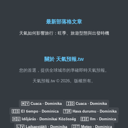
最新部落格文章
天氣如何影響旅行：旺季、旅遊型態與出發時機
關於 天氣預報.tw
您的首選，提供全球城市的準確即時天氣預報。
天氣預報.tw © 2026。版權所有。
🇲🇾
🇮🇩
Cuaca · Dominika
Cuaca · Dominika
🇪🇸
🇹🇷
El tiempo · Dominica
Hava durumu · Dominika
🇭🇺
🇪🇪
Időjárás · Dominikai Közösség
Ilm · Dominica
🇱🇻
🇮🇹
Laikapstākļi · Dominika
Meteo · Dominica