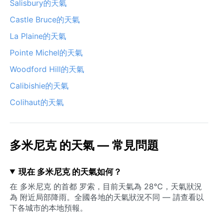
Salisbury的天氣
Castle Bruce的天氣
La Plaine的天氣
Pointe Michel的天氣
Woodford Hill的天氣
Calibishie的天氣
Colihaut的天氣
多米尼克 的天氣 — 常見問題
現在 多米尼克 的天氣如何？
在 多米尼克 的首都 罗索，目前天氣為 28°C，天氣狀況
為 附近局部降雨。全國各地的天氣狀況不同 — 請查看以
下各城市的本地預報。