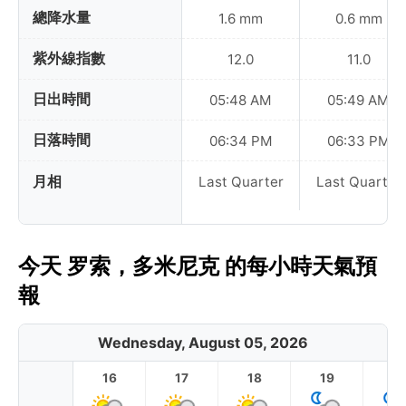
總降水量
1.6 mm
0.6 mm
紫外線指數
12.0
11.0
日出時間
05:48 AM
05:49 AM
日落時間
06:34 PM
06:33 PM
月相
Last Quarter
Last Quarter
今天 罗索，多米尼克 的每小時天氣預
報
Wednesday, August 05, 2026
16
17
18
19
2