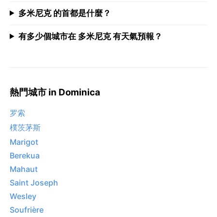
多米尼克 的首都是什麼？
有多少個城市在 多米尼克 有天氣預報？
熱門城市 in Dominica
罗索
樸茨茅斯
Marigot
Berekua
Mahaut
Saint Joseph
Wesley
Soufrière