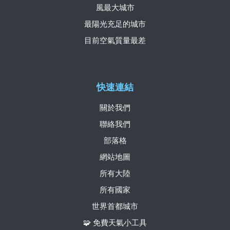
風最大城市
最陽光充足的城市
目前空氣質量最差
快速連結
關於我們
聯絡我們
部落格
網站地圖
所有大陸
所有國家
世界首都城市
🧩 免費天氣小工具