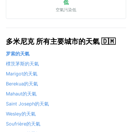
低
空氣污染低
多米尼克 所有主要城市的天氣 🇩🇲
罗索的天氣
樸茨茅斯的天氣
Marigot的天氣
Berekua的天氣
Mahaut的天氣
Saint Joseph的天氣
Wesley的天氣
Soufrière的天氣