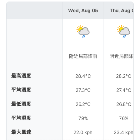
Wed, Aug 05
Thu, Aug 06
附近局部降雨
附近局部降雨
最高溫度
28.4°C
28.2°C
平均溫度
27.3°C
27.4°C
最低溫度
26.2°C
26.8°C
平均濕度
79%
76%
最大風速
22.0 kph
23.4 kph