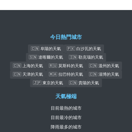
今日熱門城市
🇨🇳 阜陽的天氣
🇵🇰 白沙瓦的天氣
🇸🇳 達喀爾的天氣
🇮🇳 勒克瑙的天氣
🇨🇳 上海的天氣
🇷🇺 莫斯科的天氣
🇨🇳 溫州的天氣
🇨🇳 天津的天氣
🇲🇦 拉巴特的天氣
🇨🇳 淄博的天氣
🇯🇵 東京的天氣
🇨🇳 貴陽的天氣
天氣極端
目前最熱的城市
目前最冷的城市
降雨最多的城市