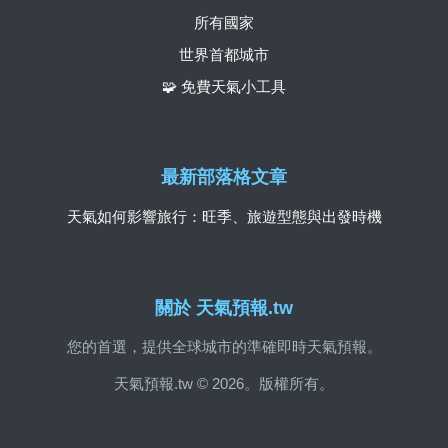
所有國家
世界首都城市
🧩 免費天氣小工具
最新部落格文章
天氣如何影響旅行：旺季、旅遊型態與出發時機
關於 天氣預報.tw
您的首選，提供全球城市的準確即時天氣預報。
天氣預報.tw © 2026。版權所有。