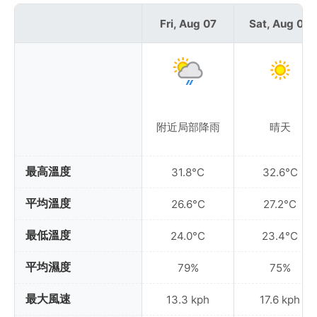
Fri, Aug 07
Sat, Aug 08
附近局部降雨
晴天
最高溫度
31.8°C
32.6°C
平均溫度
26.6°C
27.2°C
最低溫度
24.0°C
23.4°C
平均濕度
79%
75%
最大風速
13.3 kph
17.6 kph