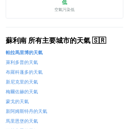
低
空氣污染低
蘇利南 所有主要城市的天氣 🇸🇷
帕拉馬里博的天氣
萊利多普的天氣
布羅科蓬多的天氣
新尼克里的天氣
梅爾佐赫的天氣
蒙戈的天氣
新阿姆斯特丹的天氣
馬里恩堡的天氣