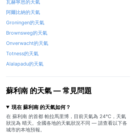
瓦赫寧恩的天氣
阿爾比納的天氣
Groningen的天氣
Brownsweg的天氣
Onverwacht的天氣
Totness的天氣
Alalapadu的天氣
蘇利南 的天氣 — 常見問題
現在 蘇利南 的天氣如何？
在 蘇利南 的首都 帕拉馬里博，目前天氣為 24°C，天氣
狀況為 晴天。全國各地的天氣狀況不同 — 請查看以下各
城市的本地預報。