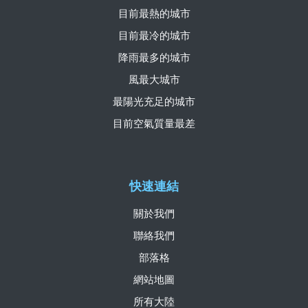
目前最熱的城市
目前最冷的城市
降雨最多的城市
風最大城市
最陽光充足的城市
目前空氣質量最差
快速連結
關於我們
聯絡我們
部落格
網站地圖
所有大陸