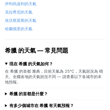
伊利烏波利的天氣
克拉齊尼的天氣
埃沃斯莫斯的天氣
哈蘭德里的天氣
希臘 的天氣 — 常見問題
現在 希臘 的天氣如何？
在 希臘 的首都 雅典，目前天氣為 25°C，天氣狀況為 晴
天。全國各地的天氣狀況不同 — 請查看以下各城市的本
地預報。
希臘 的首都是什麼？
有多少個城市在 希臘 有天氣預報？