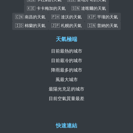
🇰🇪 卡卡梅加的天氣
🇸🇳 達喀爾的天氣
🇨🇳 南昌的天氣
🇵🇭 達沃的天氣
🇰🇵 平壤的天氣
🇮🇩 棉蘭的天氣
🇯🇵 札幌的天氣
🇮🇳 普納的天氣
天氣極端
目前最熱的城市
目前最冷的城市
降雨最多的城市
風最大城市
最陽光充足的城市
目前空氣質量最差
快速連結