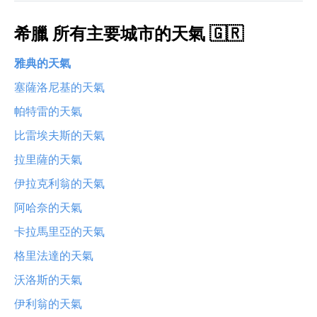
希臘 所有主要城市的天氣 🇬🇷
雅典的天氣
塞薩洛尼基的天氣
帕特雷的天氣
比雷埃夫斯的天氣
拉里薩的天氣
伊拉克利翁的天氣
阿哈奈的天氣
卡拉馬里亞的天氣
格里法達的天氣
沃洛斯的天氣
伊利翁的天氣