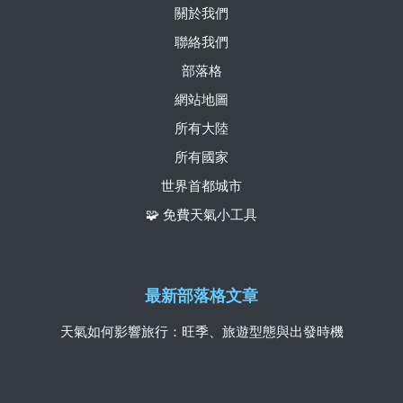
關於我們
聯絡我們
部落格
網站地圖
所有大陸
所有國家
世界首都城市
🧩 免費天氣小工具
最新部落格文章
天氣如何影響旅行：旺季、旅遊型態與出發時機