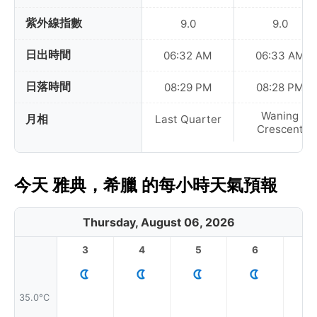
紫外線指數
9.0
9.0
日出時間
06:32 AM
06:33 AM
日落時間
08:29 PM
08:28 PM
Waning
月相
Last Quarter
Crescent
今天 雅典，希臘 的每小時天氣預報
Thursday, August 06, 2026
3
4
5
6
7
35.0°C