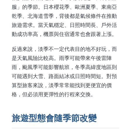
服」的季節。日本櫻花季、歐洲夏季、東南亞
乾季、北海道雪季，背後都是氣候條件在推動
旅遊需求。當天氣穩定、日照時間長、戶外活
動成功率高，機票與住宿通常也會跟著上漲。
反過來說，淡季不一定代表目的地不好玩，而
是天氣風險比較高。雨季可能帶來午後雷陣
雨，颱風季可能影響航班，冬季高緯度地區則
可能遇到大雪、路面結冰或日照時間短。對預
算型旅客來說，淡季常常能找到更便宜的價
格，但必須用更彈性的行程來交換。
旅遊型態會隨季節改變