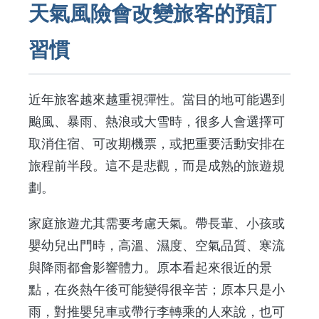
天氣風險會改變旅客的預訂
習慣
近年旅客越來越重視彈性。當目的地可能遇到
颱風、暴雨、熱浪或大雪時，很多人會選擇可
取消住宿、可改期機票，或把重要活動安排在
旅程前半段。這不是悲觀，而是成熟的旅遊規
劃。
家庭旅遊尤其需要考慮天氣。帶長輩、小孩或
嬰幼兒出門時，高溫、濕度、空氣品質、寒流
與降雨都會影響體力。原本看起來很近的景
點，在炎熱午後可能變得很辛苦；原本只是小
雨，對推嬰兒車或帶行李轉乘的人來說，也可