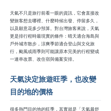
天氣不只是旅行前看一眼的資訊，它會直接改
變旅客想去哪裡、什麼時候出發、停留多久，
以及願意花多少預算。對台灣旅客來說，天氣
更是排行程時最現實的條件：晴天適合海島與
戶外城市散步，涼爽季節適合登山與文化旅
行，颱風或雨季則可能讓原本完美的行程變成
一連串改票、改住宿與備案安排。
天氣決定旅遊旺季，也改變
目的地的價格
很多熱門目的地的旺季，其實就是「天氣最舒