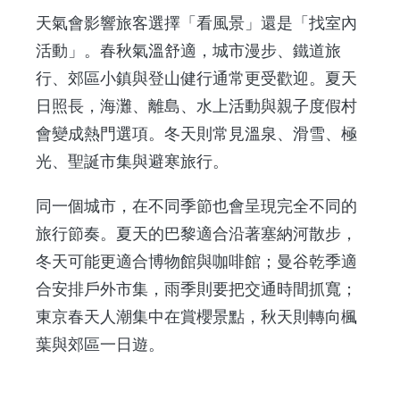
天氣會影響旅客選擇「看風景」還是「找室內
活動」。春秋氣溫舒適，城市漫步、鐵道旅
行、郊區小鎮與登山健行通常更受歡迎。夏天
日照長，海灘、離島、水上活動與親子度假村
會變成熱門選項。冬天則常見溫泉、滑雪、極
光、聖誕市集與避寒旅行。
同一個城市，在不同季節也會呈現完全不同的
旅行節奏。夏天的巴黎適合沿著塞納河散步，
冬天可能更適合博物館與咖啡館；曼谷乾季適
合安排戶外市集，雨季則要把交通時間抓寬；
東京春天人潮集中在賞櫻景點，秋天則轉向楓
葉與郊區一日遊。