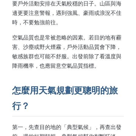
要戶外活動安排在天氣較穩的日子。山區與海
邊更要注意警報，遇到強風、豪雨或浪況不佳
時，不要勉強前往。
空氣品質也是常被忽略的因素。若目的地有霾
害、沙塵或野火煙霧，戶外活動品質會下降，
敏感族群也可能不舒服。出發前除了看溫度與
降雨機率，也應留意空氣品質指標。
怎麼用天氣規劃更聰明的旅
行？
第一，先查目的地的「典型氣候」，再查出發