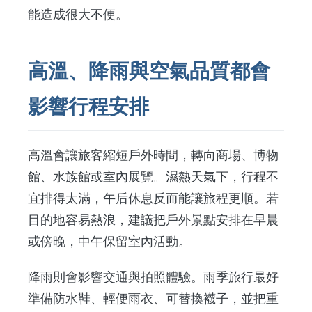
能造成很大不便。
高溫、降雨與空氣品質都會
影響行程安排
高溫會讓旅客縮短戶外時間，轉向商場、博物
館、水族館或室內展覽。濕熱天氣下，行程不
宜排得太滿，午后休息反而能讓旅程更順。若
目的地容易熱浪，建議把戶外景點安排在早晨
或傍晚，中午保留室內活動。
降雨則會影響交通與拍照體驗。雨季旅行最好
準備防水鞋、輕便雨衣、可替換襪子，並把重