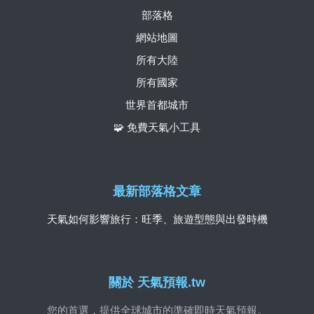
部落格
網站地圖
所有大陸
所有國家
世界首都城市
🧩 免費天氣小工具
最新部落格文章
天氣如何影響旅行：旺季、旅遊型態與出發時機
關於 天氣預報.tw
您的首選，提供全球城市的準確即時天氣預報。