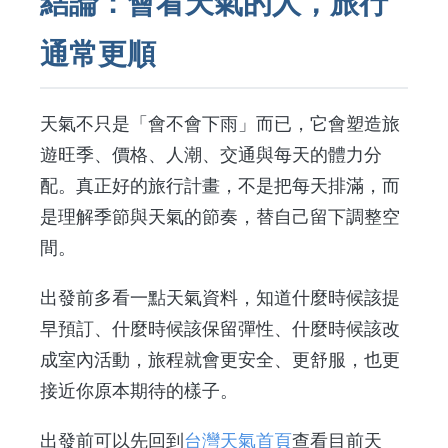
結論：會看天氣的人，旅行
通常更順
天氣不只是「會不會下雨」而已，它會塑造旅
遊旺季、價格、人潮、交通與每天的體力分
配。真正好的旅行計畫，不是把每天排滿，而
是理解季節與天氣的節奏，替自己留下調整空
間。
出發前多看一點天氣資料，知道什麼時候該提
早預訂、什麼時候該保留彈性、什麼時候該改
成室內活動，旅程就會更安全、更舒服，也更
接近你原本期待的樣子。
出發前可以先回到
台灣天氣首頁
查看目前天