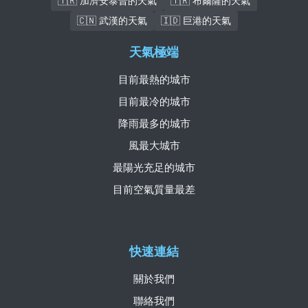
🇹🇷 加濟安泰普的天氣
🇹🇷 布爾薩的天氣
🇨🇳 武漢的天氣
🇮🇩 巨港的天氣
天氣極端
目前最熱的城市
目前最冷的城市
降雨最多的城市
風最大城市
最陽光充足的城市
目前空氣質量最差
快速連結
關於我們
聯絡我們