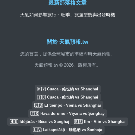
最新部落格文章
天氣如何影響旅行：旺季、旅遊型態與出發時機
關於 天氣預報.tw
您的首選，提供全球城市的準確即時天氣預報。
天氣預報.tw © 2026。版權所有。
🇲🇾
Cuaca · 維也納 vs Shanghai
🇮🇩
Cuaca · 維也納 vs Shanghai
🇪🇸
El tiempo · Viena vs Shanghai
🇹🇷
Hava durumu · Viyana vs Şanghay
🇭🇺
🇪🇪
Időjárás · Bécs vs Sanghaj
Ilm · Viin vs Shanghai
🇱🇻
Laikapstākļi · 維也納 vs Šanhaja