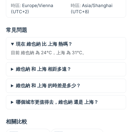
時區:
Europe/Vienna
時區:
Asia/Shanghai
(UTC+2)
(UTC+8)
常見問題
現在 維也納 比 上海 熱嗎？
目前 維也納 為 24°C，上海 為 31°C。
維也納 和 上海 相距多遠？
維也納 和 上海 的時差是多少？
哪個城市更值得去，維也納 還是 上海？
相關比較