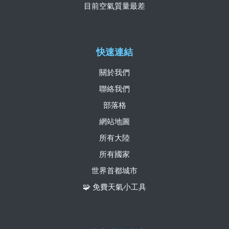
目前空氣質量最差
快速連結
關於我們
聯絡我們
部落格
網站地圖
所有大陸
所有國家
世界首都城市
🧩 免費天氣小工具