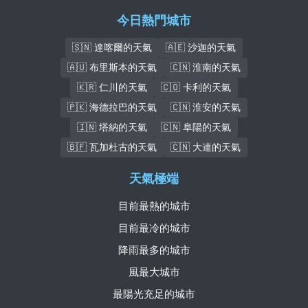
今日熱門城市
🇸🇳 達喀爾的天氣
🇦🇪 沙迦的天氣
🇦🇺 布里斯本的天氣
🇨🇳 淮南的天氣
🇰🇷 仁川的天氣
🇨🇴 卡利的天氣
🇵🇰 海德拉巴的天氣
🇨🇳 淮安的天氣
🇮🇳 塔納的天氣
🇨🇳 阜陽的天氣
🇧🇫 瓦加杜古的天氣
🇨🇳 大連的天氣
天氣極端
目前最熱的城市
目前最冷的城市
降雨最多的城市
風最大城市
最陽光充足的城市