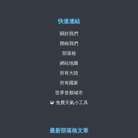
快速連結
關於我們
聯絡我們
部落格
網站地圖
所有大陸
所有國家
世界首都城市
🧩 免費天氣小工具
最新部落格文章