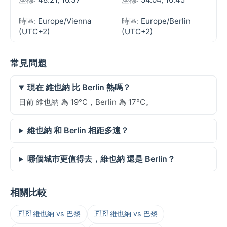
時區:
Europe/Vienna
時區:
Europe/Berlin
(UTC+2)
(UTC+2)
常見問題
現在 維也納 比 Berlin 熱嗎？
目前 維也納 為 19°C，Berlin 為 17°C。
維也納 和 Berlin 相距多遠？
哪個城市更值得去，維也納 還是 Berlin？
相關比較
🇫🇷 維也納 vs 巴黎
🇫🇷 維也納 vs 巴黎