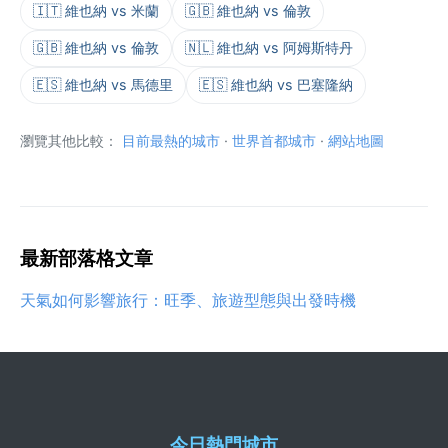
🇮🇹 維也納 vs 米蘭
🇬🇧 維也納 vs 倫敦
🇬🇧 維也納 vs 倫敦
🇳🇱 維也納 vs 阿姆斯特丹
🇪🇸 維也納 vs 馬德里
🇪🇸 維也納 vs 巴塞隆納
瀏覽其他比較：
目前最熱的城市
·
世界首都城市
·
網站地圖
最新部落格文章
天氣如何影響旅行：旺季、旅遊型態與出發時機
今日熱門城市