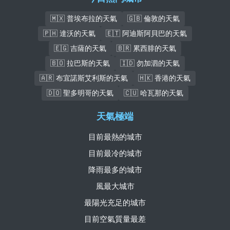
🇲🇽 普埃布拉的天氣
🇬🇧 倫敦的天氣
🇵🇭 達沃的天氣
🇪🇹 阿迪斯阿貝巴的天氣
🇪🇬 吉薩的天氣
🇧🇷 累西腓的天氣
🇧🇴 拉巴斯的天氣
🇮🇩 勿加泗的天氣
🇦🇷 布宜諾斯艾利斯的天氣
🇭🇰 香港的天氣
🇩🇴 聖多明哥的天氣
🇨🇺 哈瓦那的天氣
天氣極端
目前最熱的城市
目前最冷的城市
降雨最多的城市
風最大城市
最陽光充足的城市
目前空氣質量最差