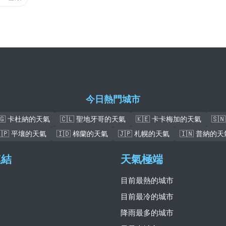
今日熱門城市
🇬 卡杜納的天氣
🇨🇱 聖地牙哥的天氣
🇰🇪 卡卡梅加的天氣
🇸
🇰🇵 平壤的天氣
🇮🇩 棉蘭的天氣
🇯🇵 札幌的天氣
🇮🇳 普納的天
連結
天氣極端
目前最熱的城市
目前最冷的城市
降雨最多的城市