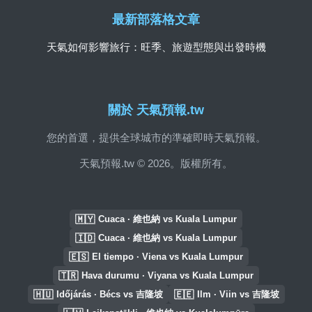
最新部落格文章
天氣如何影響旅行：旺季、旅遊型態與出發時機
關於 天氣預報.tw
您的首選，提供全球城市的準確即時天氣預報。
天氣預報.tw © 2026。版權所有。
🇲🇾
Cuaca · 維也納 vs Kuala Lumpur
🇮🇩
Cuaca · 維也納 vs Kuala Lumpur
🇪🇸
El tiempo · Viena vs Kuala Lumpur
🇹🇷
Hava durumu · Viyana vs Kuala Lumpur
🇭🇺
🇪🇪
Időjárás · Bécs vs 吉隆坡
Ilm · Viin vs 吉隆坡