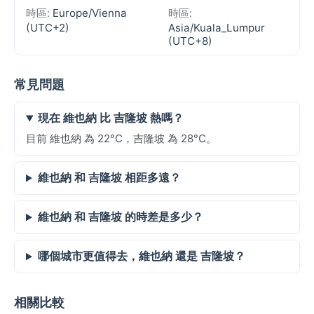
時區:
Europe/Vienna
時區:
(UTC+2)
Asia/Kuala_Lumpur
(UTC+8)
常見問題
現在 維也納 比 吉隆坡 熱嗎？
目前 維也納 為 22°C，吉隆坡 為 28°C。
維也納 和 吉隆坡 相距多遠？
維也納 和 吉隆坡 的時差是多少？
哪個城市更值得去，維也納 還是 吉隆坡？
相關比較