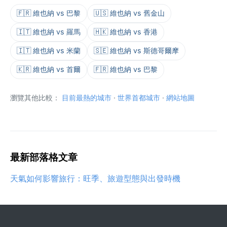
🇫🇷 維也納 vs 巴黎
🇺🇸 維也納 vs 舊金山
🇮🇹 維也納 vs 羅馬
🇭🇰 維也納 vs 香港
🇮🇹 維也納 vs 米蘭
🇸🇪 維也納 vs 斯德哥爾摩
🇰🇷 維也納 vs 首爾
🇫🇷 維也納 vs 巴黎
瀏覽其他比較：
目前最熱的城市
·
世界首都城市
·
網站地圖
最新部落格文章
天氣如何影響旅行：旺季、旅遊型態與出發時機