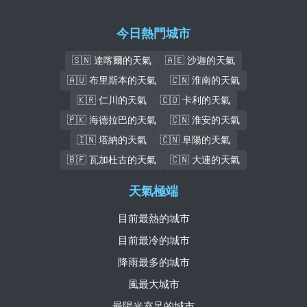
今日熱門城市
🇸🇳 達喀爾的天氣
🇦🇪 沙迦的天氣
🇦🇺 布里斯本的天氣
🇨🇳 淮南的天氣
🇰🇷 仁川的天氣
🇨🇴 卡利的天氣
🇵🇰 海德拉巴的天氣
🇨🇳 淮安的天氣
🇮🇳 塔納的天氣
🇨🇳 阜陽的天氣
🇧🇫 瓦加杜古的天氣
🇨🇳 大連的天氣
天氣極端
目前最熱的城市
目前最冷的城市
降雨最多的城市
風最大城市
最陽光充足的城市