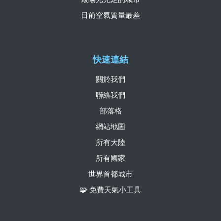
目前空氣質量最差
快速連結
關於我們
聯絡我們
部落格
網站地圖
所有大陸
所有國家
世界首都城市
🧩 免費天氣小工具