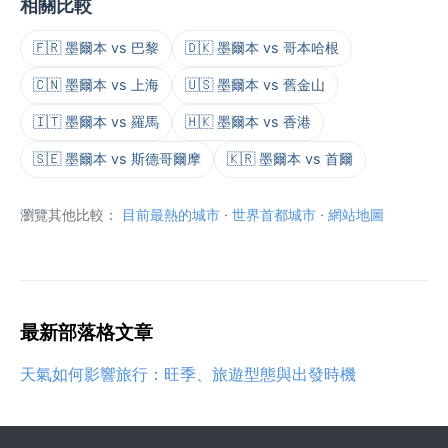
相關比較
🇫🇷 墨爾本 vs 巴黎
🇩🇰 墨爾本 vs 哥本哈根
🇨🇳 墨爾本 vs 上海
🇺🇸 墨爾本 vs 舊金山
🇮🇹 墨爾本 vs 羅馬
🇭🇰 墨爾本 vs 香港
🇸🇪 墨爾本 vs 斯德哥爾摩
🇰🇷 墨爾本 vs 首爾
瀏覽其他比較：
目前最熱的城市
·
世界首都城市
·
網站地圖
最新部落格文章
天氣如何影響旅行：旺季、旅遊型態與出發時機