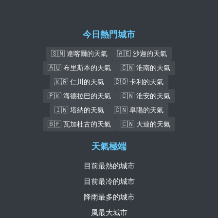
今日熱門城市
🇸🇳 達喀爾的天氣
🇦🇪 沙迦的天氣
🇦🇺 布里斯本的天氣
🇨🇳 淮南的天氣
🇰🇷 仁川的天氣
🇨🇴 卡利的天氣
🇵🇰 海德拉巴的天氣
🇨🇳 淮安的天氣
🇮🇳 塔納的天氣
🇨🇳 阜陽的天氣
🇧🇫 瓦加杜古的天氣
🇨🇳 大連的天氣
天氣極端
目前最熱的城市
目前最冷的城市
降雨最多的城市
風最大城市