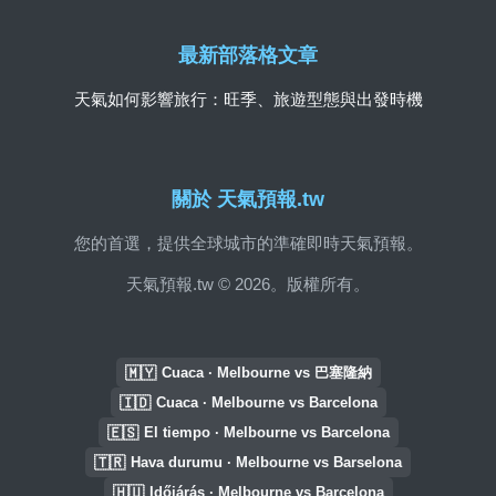
最新部落格文章
天氣如何影響旅行：旺季、旅遊型態與出發時機
關於 天氣預報.tw
您的首選，提供全球城市的準確即時天氣預報。
天氣預報.tw © 2026。版權所有。
🇲🇾
Cuaca · Melbourne vs 巴塞隆納
🇮🇩
Cuaca · Melbourne vs Barcelona
🇪🇸
El tiempo · Melbourne vs Barcelona
🇹🇷
Hava durumu · Melbourne vs Barselona
🇭🇺
Időjárás · Melbourne vs Barcelona