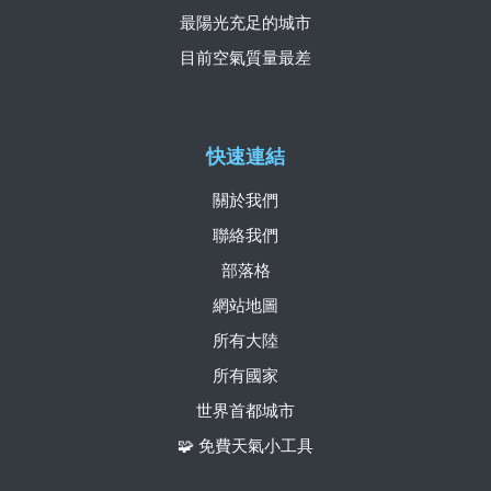
最陽光充足的城市
目前空氣質量最差
快速連結
關於我們
聯絡我們
部落格
網站地圖
所有大陸
所有國家
世界首都城市
🧩 免費天氣小工具