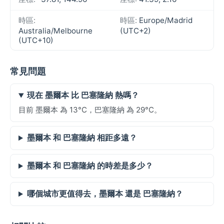
時區:
時區:
Europe/Madrid
Australia/Melbourne
(UTC+2)
(UTC+10)
常見問題
現在 墨爾本 比 巴塞隆納 熱嗎？
目前 墨爾本 為 13°C，巴塞隆納 為 29°C。
墨爾本 和 巴塞隆納 相距多遠？
墨爾本 和 巴塞隆納 的時差是多少？
哪個城市更值得去，墨爾本 還是 巴塞隆納？