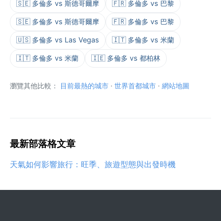
🇸🇪 多倫多 vs 斯德哥爾摩
🇫🇷 多倫多 vs 巴黎
🇸🇪 多倫多 vs 斯德哥爾摩
🇫🇷 多倫多 vs 巴黎
🇺🇸 多倫多 vs Las Vegas
🇮🇹 多倫多 vs 米蘭
🇮🇹 多倫多 vs 米蘭
🇮🇪 多倫多 vs 都柏林
瀏覽其他比較：
目前最熱的城市
·
世界首都城市
·
網站地圖
最新部落格文章
天氣如何影響旅行：旺季、旅遊型態與出發時機