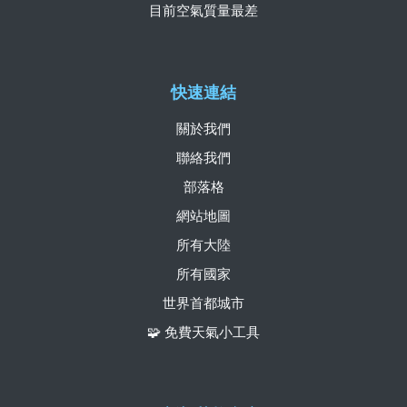
目前空氣質量最差
快速連結
關於我們
聯絡我們
部落格
網站地圖
所有大陸
所有國家
世界首都城市
🧩 免費天氣小工具