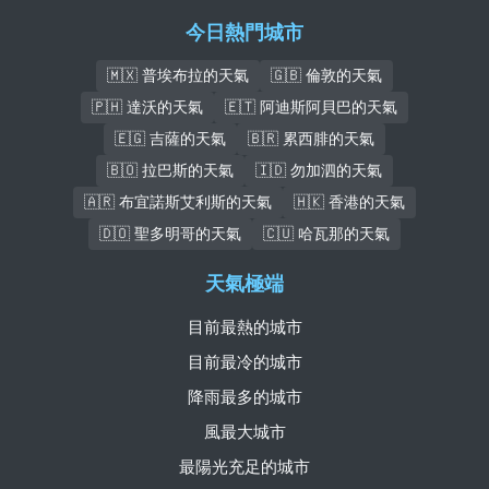
今日熱門城市
🇲🇽 普埃布拉的天氣
🇬🇧 倫敦的天氣
🇵🇭 達沃的天氣
🇪🇹 阿迪斯阿貝巴的天氣
🇪🇬 吉薩的天氣
🇧🇷 累西腓的天氣
🇧🇴 拉巴斯的天氣
🇮🇩 勿加泗的天氣
🇦🇷 布宜諾斯艾利斯的天氣
🇭🇰 香港的天氣
🇩🇴 聖多明哥的天氣
🇨🇺 哈瓦那的天氣
天氣極端
目前最熱的城市
目前最冷的城市
降雨最多的城市
風最大城市
最陽光充足的城市