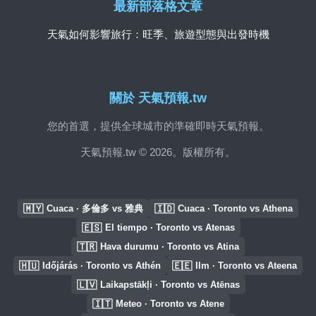
最新部落格文章
天氣如何影響旅行：旺季、旅遊型態與出發時機
關於 天氣預報.tw
您的首選，提供全球城市的準確即時天氣預報。
天氣預報.tw © 2026。版權所有。
🇲🇾
🇮🇩
Cuaca · 多倫多 vs 雅典
Cuaca · Toronto vs Athena
🇪🇸
El tiempo · Toronto vs Atenas
🇹🇷
Hava durumu · Toronto vs Atina
🇭🇺
🇪🇪
Időjárás · Toronto vs Athén
Ilm · Toronto vs Ateena
🇱🇻
Laikapstākļi · Toronto vs Atēnas
🇮🇹
Meteo · Toronto vs Atene