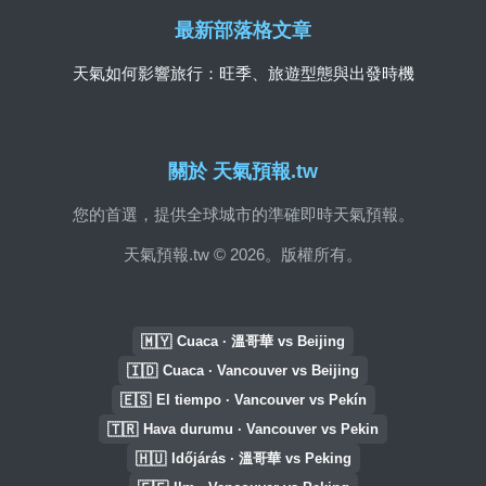
最新部落格文章
天氣如何影響旅行：旺季、旅遊型態與出發時機
關於 天氣預報.tw
您的首選，提供全球城市的準確即時天氣預報。
天氣預報.tw © 2026。版權所有。
🇲🇾
Cuaca · 溫哥華 vs Beijing
🇮🇩
Cuaca · Vancouver vs Beijing
🇪🇸
El tiempo · Vancouver vs Pekín
🇹🇷
Hava durumu · Vancouver vs Pekin
🇭🇺
Időjárás · 溫哥華 vs Peking