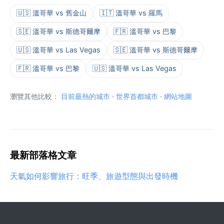
🇺🇸 溫哥華 vs 舊金山
🇮🇹 溫哥華 vs 羅馬
🇸🇪 溫哥華 vs 斯德哥爾摩
🇫🇷 溫哥華 vs 巴黎
🇺🇸 溫哥華 vs Las Vegas
🇸🇪 溫哥華 vs 斯德哥爾摩
🇫🇷 溫哥華 vs 巴黎
🇺🇸 溫哥華 vs Las Vegas
瀏覽其他比較：
目前最熱的城市
·
世界首都城市
·
網站地圖
最新部落格文章
天氣如何影響旅行：旺季、旅遊型態與出發時機