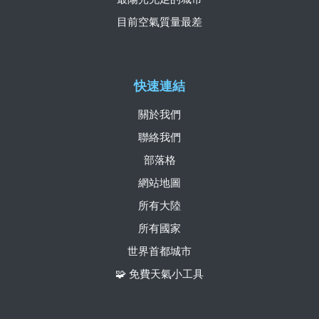
目前空氣質量最差
快速連結
關於我們
聯絡我們
部落格
網站地圖
所有大陸
所有國家
世界首都城市
🧩 免費天氣小工具