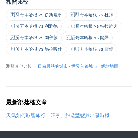
相關比較
🇹🇷 哥本哈根 vs 伊斯坦堡
🇦🇪 哥本哈根 vs 杜拜
🇸🇦 哥本哈根 vs 利雅德
🇮🇱 哥本哈根 vs 特拉維夫
🇿🇦 哥本哈根 vs 開普敦
🇪🇬 哥本哈根 vs 開羅
🇲🇦 哥本哈根 vs 馬拉喀什
🇦🇺 哥本哈根 vs 雪梨
瀏覽其他比較：
目前最熱的城市
·
世界首都城市
·
網站地圖
最新部落格文章
天氣如何影響旅行：旺季、旅遊型態與出發時機