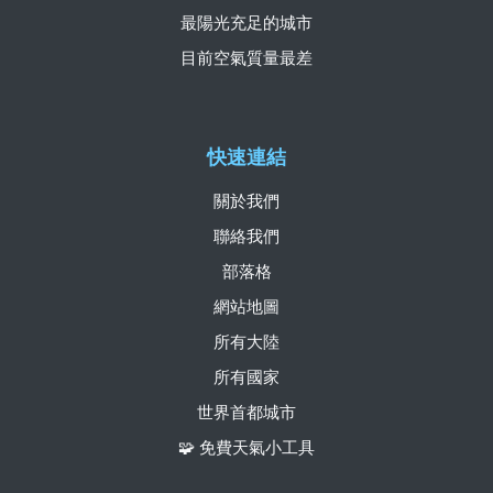
最陽光充足的城市
目前空氣質量最差
快速連結
關於我們
聯絡我們
部落格
網站地圖
所有大陸
所有國家
世界首都城市
🧩 免費天氣小工具