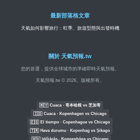
最新部落格文章
天氣如何影響旅行：旺季、旅遊型態與出發時機
關於 天氣預報.tw
您的首選，提供全球城市的準確即時天氣預報。
天氣預報.tw © 2026。版權所有。
🇲🇾
Cuaca · 哥本哈根 vs 芝加哥
🇮🇩
Cuaca · Kopenhagen vs Chicago
🇪🇸
El tiempo · Copenhague vs Chicago
🇹🇷
Hava durumu · Kopenhag vs Şikago
🇭🇺
Időjárás · Koppenhága vs Chicago