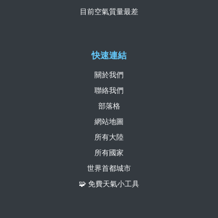
目前空氣質量最差
快速連結
關於我們
聯絡我們
部落格
網站地圖
所有大陸
所有國家
世界首都城市
🧩 免費天氣小工具