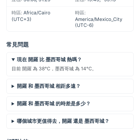
時區:
Africa/Cairo
時區:
(UTC+3)
America/Mexico_City
(UTC-6)
常見問題
現在 開羅 比 墨西哥城 熱嗎？
目前 開羅 為 38°C，墨西哥城 為 14°C。
開羅 和 墨西哥城 相距多遠？
開羅 和 墨西哥城 的時差是多少？
哪個城市更值得去，開羅 還是 墨西哥城？