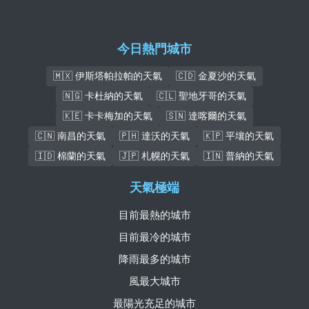
今日熱門城市
🇲🇽 伊斯塔帕拉帕的天氣
🇨🇩 金夏沙的天氣
🇳🇬 卡杜納的天氣
🇨🇱 聖地牙哥的天氣
🇰🇪 卡卡梅加的天氣
🇸🇳 達喀爾的天氣
🇨🇳 南昌的天氣
🇵🇭 達沃的天氣
🇰🇵 平壤的天氣
🇮🇩 棉蘭的天氣
🇯🇵 札幌的天氣
🇮🇳 普納的天氣
天氣極端
目前最熱的城市
目前最冷的城市
降雨最多的城市
風最大城市
最陽光充足的城市