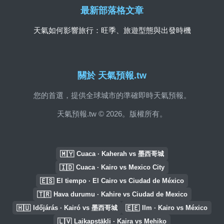
最新部落格文章
天氣如何影響旅行：旺季、旅遊型態與出發時機
關於 天氣預報.tw
您的首選，提供全球城市的準確即時天氣預報。
天氣預報.tw © 2026。版權所有。
🇲🇾
Cuaca · Kaherah vs 墨西哥城
🇮🇩
Cuaca · Kairo vs Mexico City
🇪🇸
El tiempo · El Cairo vs Ciudad de México
🇹🇷
Hava durumu · Kahire vs Ciudad de Mexico
🇭🇺
🇪🇪
Időjárás · Kairó vs 墨西哥城
Ilm · Kairo vs México
🇱🇻
Laikapstākļi · Kaira vs Mehiko