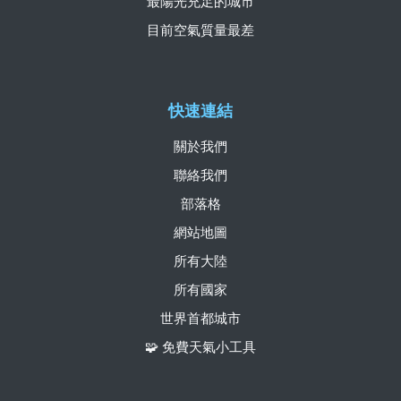
最陽光充足的城市
目前空氣質量最差
快速連結
關於我們
聯絡我們
部落格
網站地圖
所有大陸
所有國家
世界首都城市
🧩 免費天氣小工具