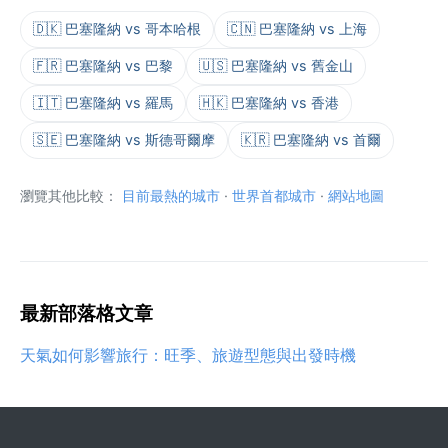
🇩🇰 巴塞隆納 vs 哥本哈根
🇨🇳 巴塞隆納 vs 上海
🇫🇷 巴塞隆納 vs 巴黎
🇺🇸 巴塞隆納 vs 舊金山
🇮🇹 巴塞隆納 vs 羅馬
🇭🇰 巴塞隆納 vs 香港
🇸🇪 巴塞隆納 vs 斯德哥爾摩
🇰🇷 巴塞隆納 vs 首爾
瀏覽其他比較：
目前最熱的城市
·
世界首都城市
·
網站地圖
最新部落格文章
天氣如何影響旅行：旺季、旅遊型態與出發時機