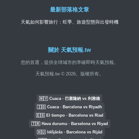
最新部落格文章
天氣如何影響旅行：旺季、旅遊型態與出發時機
關於 天氣預報.tw
您的首選，提供全球城市的準確即時天氣預報。
天氣預報.tw © 2026。版權所有。
🇲🇾
Cuaca · 巴塞隆納 vs 利雅德
🇮🇩
Cuaca · Barcelona vs Riyadh
🇪🇸
El tiempo · Barcelona vs Riad
🇹🇷
Hava durumu · Barselona vs Riyad
🇭🇺
Időjárás · Barcelona vs Rijád