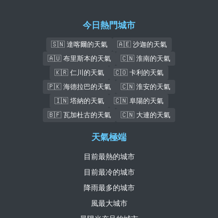
今日熱門城市
🇸🇳 達喀爾的天氣
🇦🇪 沙迦的天氣
🇦🇺 布里斯本的天氣
🇨🇳 淮南的天氣
🇰🇷 仁川的天氣
🇨🇴 卡利的天氣
🇵🇰 海德拉巴的天氣
🇨🇳 淮安的天氣
🇮🇳 塔納的天氣
🇨🇳 阜陽的天氣
🇧🇫 瓦加杜古的天氣
🇨🇳 大連的天氣
天氣極端
目前最熱的城市
目前最冷的城市
降雨最多的城市
風最大城市