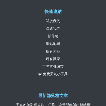
快速連結
關於我們
聯絡我們
部落格
網站地圖
所有大陸
所有國家
世界首都城市
🧩 免費天氣小工具
最新部落格文章
天氣如何影響旅行：旺季、旅遊型態與出發時機