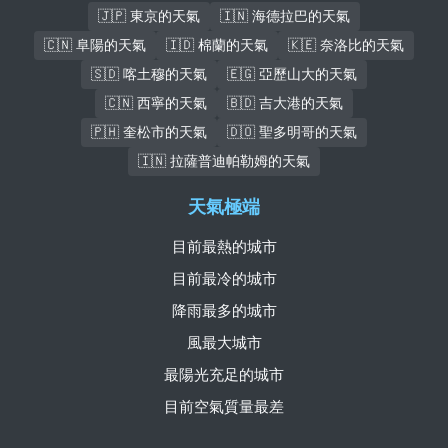
🇯🇵 東京的天氣
🇮🇳 海德拉巴的天氣
🇨🇳 阜陽的天氣
🇮🇩 棉蘭的天氣
🇰🇪 奈洛比的天氣
🇸🇩 喀土穆的天氣
🇪🇬 亞歷山大的天氣
🇨🇳 西寧的天氣
🇧🇩 吉大港的天氣
🇵🇭 奎松市的天氣
🇩🇴 聖多明哥的天氣
🇮🇳 拉薩普迪帕勒姆的天氣
天氣極端
目前最熱的城市
目前最冷的城市
降雨最多的城市
風最大城市
最陽光充足的城市
目前空氣質量最差