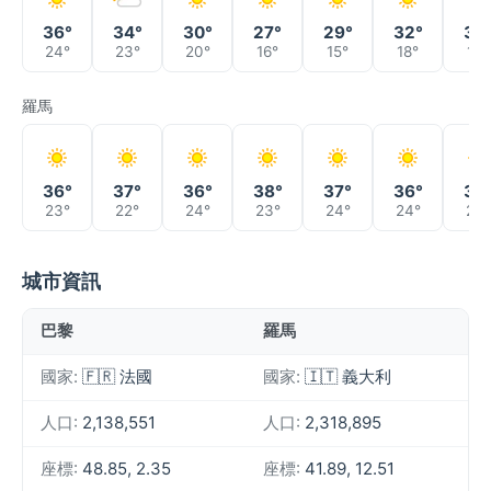
36°
34°
30°
27°
29°
32°
36
24°
23°
20°
16°
15°
18°
19°
羅馬
36°
37°
36°
38°
37°
36°
36
23°
22°
24°
23°
24°
24°
24°
城市資訊
巴黎
羅馬
國家:
🇫🇷 法國
國家:
🇮🇹 義大利
人口:
2,138,551
人口:
2,318,895
座標:
48.85, 2.35
座標:
41.89, 12.51