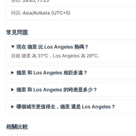
座標:
28.65, 77.23
時區:
Asia/Kolkata (UTC+5)
常見問題
現在 德里 比 Los Angeles 熱嗎？
目前 德里 為 31°C，Los Angeles 為 28°C。
德里 和 Los Angeles 相距多遠？
德里 和 Los Angeles 的時差是多少？
哪個城市更值得去，德里 還是 Los Angeles？
相關比較