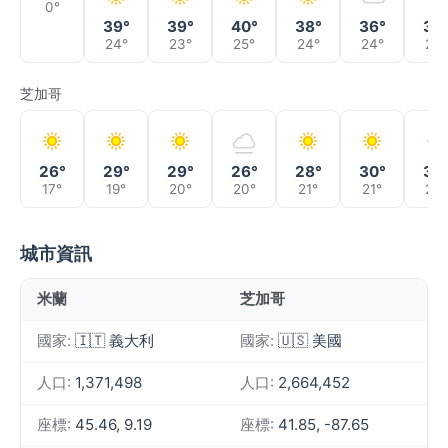
0°
39°
39°
40°
38°
36°
38
24°
23°
25°
24°
24°
23°
芝加哥
26°
29°
29°
26°
28°
30°
30
17°
19°
20°
20°
21°
21°
22°
城市資訊
米蘭
芝加哥
國家:
🇮🇹 義大利
國家:
🇺🇸 美國
人口:
1,371,498
人口:
2,664,452
座標:
45.46, 9.19
座標:
41.85, -87.65