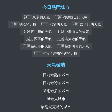
今日熱門城市
🇯🇵 東京的天氣
🇮🇳 海德拉巴的天氣
🇨🇳 阜陽的天氣
🇮🇩 棉蘭的天氣
🇰🇪 奈洛比的天氣
🇸🇩 喀土穆的天氣
🇪🇬 亞歷山大的天氣
🇨🇳 西寧的天氣
🇧🇩 吉大港的天氣
🇵🇭 奎松市的天氣
🇩🇴 聖多明哥的天氣
🇮🇳 拉薩普迪帕勒姆的天氣
天氣極端
目前最熱的城市
目前最冷的城市
降雨最多的城市
風最大城市
最陽光充足的城市