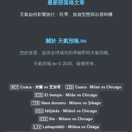
最新部落格文章
天氣如何影響旅行：旺季、旅遊型態與出發時機
關於 天氣預報.tw
您的首選，提供全球城市的準確即時天氣預報。
天氣預報.tw © 2026。版權所有。
🇲🇾
🇮🇩
Cuaca · 米蘭 vs 芝加哥
Cuaca · Milan vs Chicago
🇪🇸
El tiempo · Milán vs Chicago
🇹🇷
Hava durumu · Milano vs Şikago
🇭🇺
Időjárás · Milánó vs Chicago
🇪🇪
Ilm · Milano vs Chicago
🇱🇻
Laikapstākļi · Milāna vs Čikāga