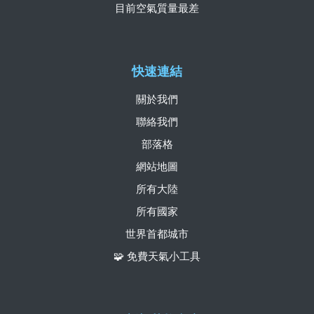
目前空氣質量最差
快速連結
關於我們
聯絡我們
部落格
網站地圖
所有大陸
所有國家
世界首都城市
🧩 免費天氣小工具