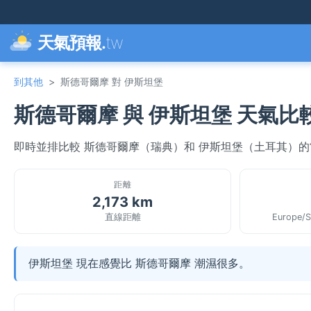
天氣預報.
tw
到其他
>
斯德哥爾摩 對 伊斯坦堡
斯德哥爾摩 與 伊斯坦堡 天氣比
即時並排比較 斯德哥爾摩（瑞典）和 伊斯坦堡（土耳其）
距離
2,173 km
直線距離
Europe/S
伊斯坦堡 現在感覺比 斯德哥爾摩 潮濕很多。