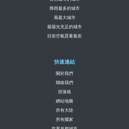
降雨最多的城市
風最大城市
最陽光充足的城市
目前空氣質量最差
快速連結
關於我們
聯絡我們
部落格
網站地圖
所有大陸
所有國家
世界首都城市