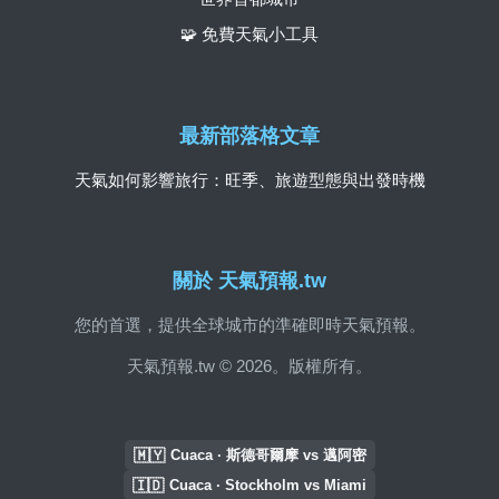
🧩 免費天氣小工具
最新部落格文章
天氣如何影響旅行：旺季、旅遊型態與出發時機
關於 天氣預報.tw
您的首選，提供全球城市的準確即時天氣預報。
天氣預報.tw © 2026。版權所有。
🇲🇾
Cuaca · 斯德哥爾摩 vs 邁阿密
🇮🇩
Cuaca · Stockholm vs Miami