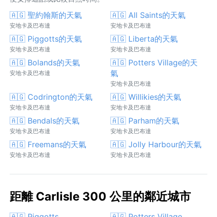
🇦🇬 聖約翰斯的天氣
🇦🇬 All Saints的天氣
安地卡及巴布達
安地卡及巴布達
🇦🇬 Piggotts的天氣
🇦🇬 Liberta的天氣
安地卡及巴布達
安地卡及巴布達
🇦🇬 Bolands的天氣
🇦🇬 Potters Village的天
氣
安地卡及巴布達
安地卡及巴布達
🇦🇬 Codrington的天氣
🇦🇬 Willikies的天氣
安地卡及巴布達
安地卡及巴布達
🇦🇬 Bendals的天氣
🇦🇬 Parham的天氣
安地卡及巴布達
安地卡及巴布達
🇦🇬 Freemans的天氣
🇦🇬 Jolly Harbour的天氣
安地卡及巴布達
安地卡及巴布達
距離 Carlisle 300 公里的鄰近城市
🇦🇬 Piggotts
🇦🇬 Potters Village