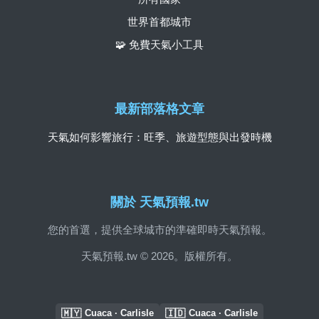
世界首都城市
🧩 免費天氣小工具
最新部落格文章
天氣如何影響旅行：旺季、旅遊型態與出發時機
關於 天氣預報.tw
您的首選，提供全球城市的準確即時天氣預報。
天氣預報.tw © 2026。版權所有。
🇲🇾
🇮🇩
Cuaca · Carlisle
Cuaca · Carlisle