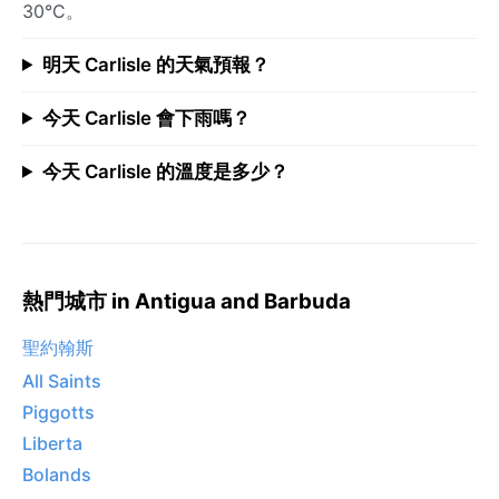
30°C。
明天 Carlisle 的天氣預報？
今天 Carlisle 會下雨嗎？
今天 Carlisle 的溫度是多少？
熱門城市 in Antigua and Barbuda
聖約翰斯
All Saints
Piggotts
Liberta
Bolands