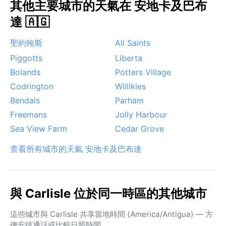
其他主要城市的天氣在 安地卡及巴布
達 🇦🇬
聖約翰斯
All Saints
Piggotts
Liberta
Bolands
Potters Village
Codrington
Willikies
Bendals
Parham
Freemans
Jolly Harbour
Sea View Farm
Cedar Grove
查看所有城市的天氣 安地卡及巴布達
與 Carlisle 位於同一時區的其他城市
這些城市與 Carlisle 共享當地時間 (America/Antigua) — 方
便安排通話或比較日照時間。