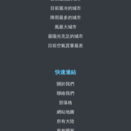
目前最冷的城市
降雨最多的城市
風最大城市
最陽光充足的城市
目前空氣質量最差
快速連結
關於我們
聯絡我們
部落格
網站地圖
所有大陸
所有國家