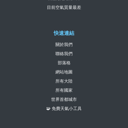
目前空氣質量最差
快速連結
關於我們
聯絡我們
部落格
網站地圖
所有大陸
所有國家
世界首都城市
🧩 免費天氣小工具