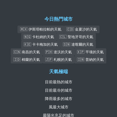
今日熱門城市
🇲🇽 伊斯塔帕拉帕的天氣
🇨🇩 金夏沙的天氣
🇳🇬 卡杜納的天氣
🇨🇱 聖地牙哥的天氣
🇰🇪 卡卡梅加的天氣
🇸🇳 達喀爾的天氣
🇨🇳 南昌的天氣
🇵🇭 達沃的天氣
🇰🇵 平壤的天氣
🇮🇩 棉蘭的天氣
🇯🇵 札幌的天氣
🇮🇳 普納的天氣
天氣極端
目前最熱的城市
目前最冷的城市
降雨最多的城市
風最大城市
最陽光充足的城市