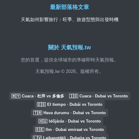
最新部落格文章
天氣如何影響旅行：旺季、旅遊型態與出發時機
關於 天氣預報.tw
您的首選，提供全球城市的準確即時天氣預報。
天氣預報.tw © 2026。版權所有。
🇲🇾
🇮🇩
Cuaca · 杜拜 vs 多倫多
Cuaca · Dubai vs Toronto
🇪🇸
El tiempo · Dubái vs Toronto
🇹🇷
Hava durumu · Dubai vs Toronto
🇭🇺
Időjárás · Dubai vs Toronto
🇪🇪
Ilm · Dubai emiraat vs Toronto
🇱🇻
Laikapstākļi · Dubaija vs Toronto