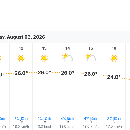
y, August 03, 2026
12
13
14
15
16
26.0°
26.0°
26.0°
26.0°
0°
24.0°
降雨
2% 降雨
2% 降雨
4% 降雨
4% 降雨
3% 降雨
↑
↑
↑
↑
↑
↑
km/h
18.0 km/h
18.0 km/h
18.0 km/h
18.0 km/h
17.0 km/h