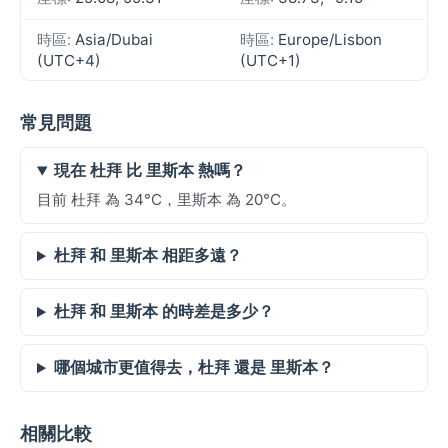
時區:
Asia/Dubai
時區:
Europe/Lisbon
(UTC+4)
(UTC+1)
常見問題
現在 杜拜 比 里斯本 熱嗎？
目前 杜拜 為 34°C，里斯本 為 20°C。
杜拜 和 里斯本 相距多遠？
杜拜 和 里斯本 的時差是多少？
哪個城市更值得去，杜拜 還是 里斯本？
相關比較