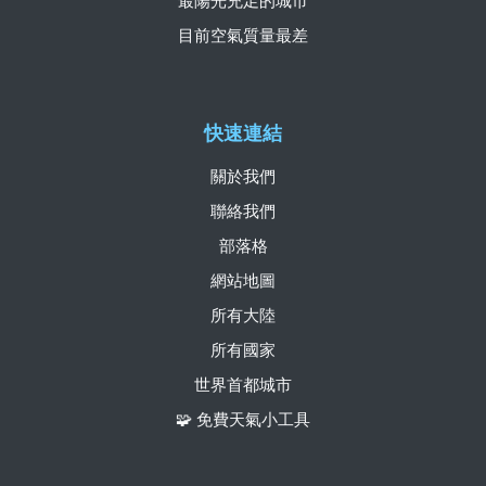
最陽光充足的城市
目前空氣質量最差
快速連結
關於我們
聯絡我們
部落格
網站地圖
所有大陸
所有國家
世界首都城市
🧩 免費天氣小工具