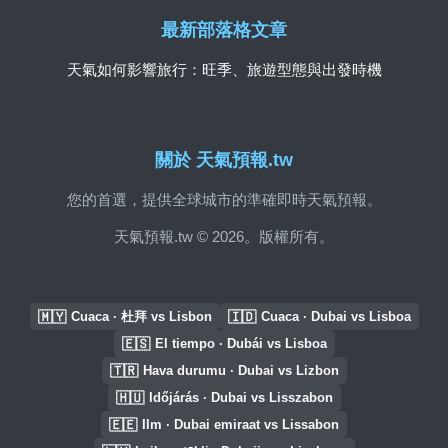
最新部落格文章
天氣如何影響旅行：旺季、旅遊型態與出發時機
關於 天氣預報.tw
您的首選，提供全球城市的準確即時天氣預報。
天氣預報.tw © 2026。版權所有。
🇲🇾
🇮🇩
Cuaca · 杜拜 vs Lisbon
Cuaca · Dubai vs Lisboa
🇪🇸
El tiempo · Dubái vs Lisboa
🇹🇷
Hava durumu · Dubai vs Lizbon
🇭🇺
Időjárás · Dubai vs Lisszabon
🇪🇪
Ilm · Dubai emiraat vs Lissabon