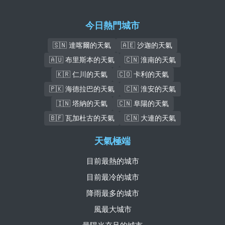
今日熱門城市
🇸🇳 達喀爾的天氣
🇦🇪 沙迦的天氣
🇦🇺 布里斯本的天氣
🇨🇳 淮南的天氣
🇰🇷 仁川的天氣
🇨🇴 卡利的天氣
🇵🇰 海德拉巴的天氣
🇨🇳 淮安的天氣
🇮🇳 塔納的天氣
🇨🇳 阜陽的天氣
🇧🇫 瓦加杜古的天氣
🇨🇳 大連的天氣
天氣極端
目前最熱的城市
目前最冷的城市
降雨最多的城市
風最大城市