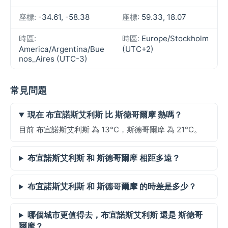
座標:
-34.61, -58.38
座標:
59.33, 18.07
時區:
時區:
Europe/Stockholm
America/Argentina/Bue
(UTC+2)
nos_Aires (UTC-3)
常見問題
現在 布宜諾斯艾利斯 比 斯德哥爾摩 熱嗎？
目前 布宜諾斯艾利斯 為 13°C，斯德哥爾摩 為 21°C。
布宜諾斯艾利斯 和 斯德哥爾摩 相距多遠？
布宜諾斯艾利斯 和 斯德哥爾摩 的時差是多少？
哪個城市更值得去，布宜諾斯艾利斯 還是 斯德哥
爾摩？