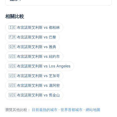
相關比較
🇮🇪 布宜諾斯艾利斯 vs 都柏林
🇫🇷 布宜諾斯艾利斯 vs 巴黎
🇬🇷 布宜諾斯艾利斯 vs 雅典
🇺🇸 布宜諾斯艾利斯 vs 紐約市
🇺🇸 布宜諾斯艾利斯 vs Los Angeles
🇺🇸 布宜諾斯艾利斯 vs 芝加哥
🇺🇸 布宜諾斯艾利斯 vs 邁阿密
🇺🇸 布宜諾斯艾利斯 vs 舊金山
瀏覽其他比較：
目前最熱的城市
·
世界首都城市
·
網站地圖