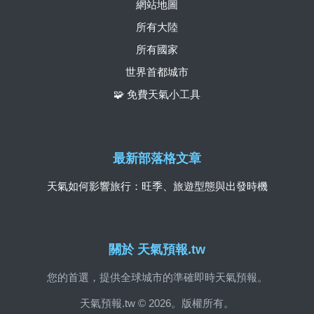
網站地圖
所有大陸
所有國家
世界首都城市
🧩 免費天氣小工具
最新部落格文章
天氣如何影響旅行：旺季、旅遊型態與出發時機
關於 天氣預報.tw
您的首選，提供全球城市的準確即時天氣預報。
天氣預報.tw © 2026。版權所有。