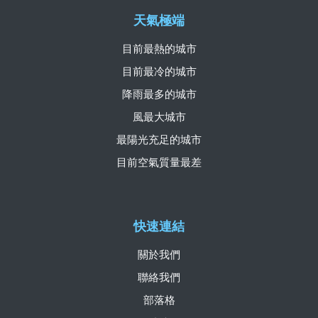
天氣極端
目前最熱的城市
目前最冷的城市
降雨最多的城市
風最大城市
最陽光充足的城市
目前空氣質量最差
快速連結
關於我們
聯絡我們
部落格