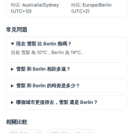
時區:
Australia/Sydney
時區:
Europe/Berlin
(UTC+10)
(UTC+2)
常見問題
現在 雪梨 比 Berlin 熱嗎？
目前 雪梨 為 10°C，Berlin 為 19°C。
雪梨 和 Berlin 相距多遠？
雪梨 和 Berlin 的時差是多少？
哪個城市更值得去，雪梨 還是 Berlin？
相關比較