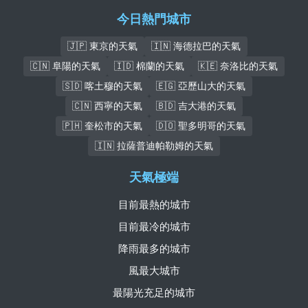
今日熱門城市
🇯🇵 東京的天氣
🇮🇳 海德拉巴的天氣
🇨🇳 阜陽的天氣
🇮🇩 棉蘭的天氣
🇰🇪 奈洛比的天氣
🇸🇩 喀土穆的天氣
🇪🇬 亞歷山大的天氣
🇨🇳 西寧的天氣
🇧🇩 吉大港的天氣
🇵🇭 奎松市的天氣
🇩🇴 聖多明哥的天氣
🇮🇳 拉薩普迪帕勒姆的天氣
天氣極端
目前最熱的城市
目前最冷的城市
降雨最多的城市
風最大城市
最陽光充足的城市