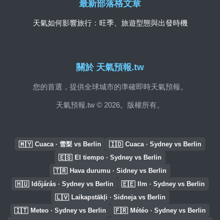
最新部落格文章
天氣如何影響旅行：旺季、旅遊型態與出發時機
關於 天氣預報.tw
您的首選，提供全球城市的準確即時天氣預報。
天氣預報.tw © 2026。版權所有。
🇲🇾
🇮🇩
Cuaca · 雪梨 vs Berlin
Cuaca · Sydney vs Berlin
🇪🇸
El tiempo · Sydney vs Berlin
🇹🇷
Hava durumu · Sidney vs Berlin
🇭🇺
🇪🇪
Időjárás · Sydney vs Berlin
Ilm · Sydney vs Berlin
🇱🇻
Laikapstākļi · Sidneja vs Berlin
🇮🇹
🇫🇷
Meteo · Sydney vs Berlin
Météo · Sydney vs Berlin