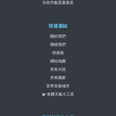
目前空氣質量最差
快速連結
關於我們
聯絡我們
部落格
網站地圖
所有大陸
所有國家
世界首都城市
🧩 免費天氣小工具