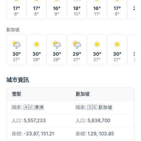
17°
17°
16°
18°
16°
17°
20
8°
8°
9°
10°
11°
8°
9°
新加坡
30°
30°
30°
29°
30°
30°
30
27°
28°
28°
27°
27°
27°
27°
城市資訊
雪梨
新加坡
國家:
🇦🇺 澳洲
國家:
🇸🇬 新加坡
人口:
5,557,233
人口:
5,638,700
座標:
-33.87, 151.21
座標:
1.29, 103.85