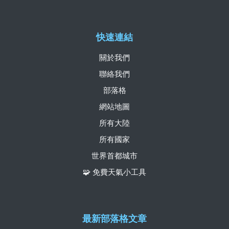
快速連結
關於我們
聯絡我們
部落格
網站地圖
所有大陸
所有國家
世界首都城市
🧩 免費天氣小工具
最新部落格文章