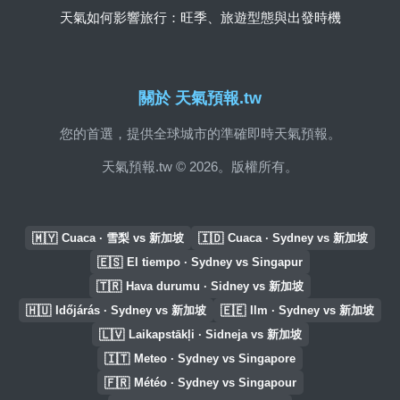
天氣如何影響旅行：旺季、旅遊型態與出發時機
關於 天氣預報.tw
您的首選，提供全球城市的準確即時天氣預報。
天氣預報.tw © 2026。版權所有。
🇲🇾
🇮🇩
Cuaca · 雪梨 vs 新加坡
Cuaca · Sydney vs 新加坡
🇪🇸
El tiempo · Sydney vs Singapur
🇹🇷
Hava durumu · Sidney vs 新加坡
🇭🇺
🇪🇪
Időjárás · Sydney vs 新加坡
Ilm · Sydney vs 新加坡
🇱🇻
Laikapstākļi · Sidneja vs 新加坡
🇮🇹
Meteo · Sydney vs Singapore
🇫🇷
Météo · Sydney vs Singapour