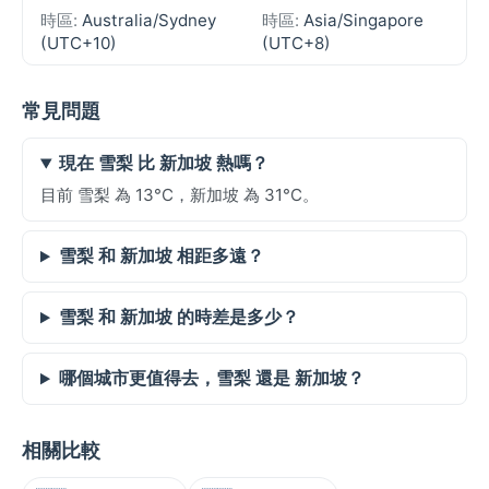
時區:
Australia/Sydney
時區:
Asia/Singapore
(UTC+10)
(UTC+8)
常見問題
現在 雪梨 比 新加坡 熱嗎？
目前 雪梨 為 13°C，新加坡 為 31°C。
雪梨 和 新加坡 相距多遠？
雪梨 和 新加坡 的時差是多少？
哪個城市更值得去，雪梨 還是 新加坡？
相關比較