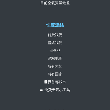
目前空氣質量最差
快速連結
關於我們
聯絡我們
部落格
網站地圖
所有大陸
所有國家
世界首都城市
🧩 免費天氣小工具