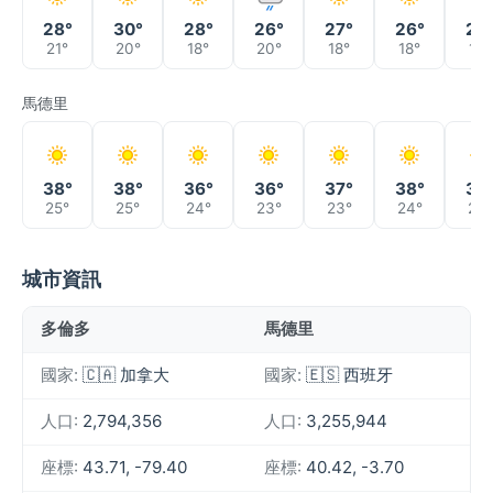
28°
30°
28°
26°
27°
26°
25
21°
20°
18°
20°
18°
18°
18°
馬德里
38°
38°
36°
36°
37°
38°
39
25°
25°
24°
23°
23°
24°
25°
城市資訊
多倫多
馬德里
國家:
🇨🇦 加拿大
國家:
🇪🇸 西班牙
人口:
2,794,356
人口:
3,255,944
座標:
43.71, -79.40
座標:
40.42, -3.70