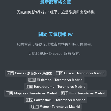
最新部落格文章
天氣如何影響旅行：旺季、旅遊型態與出發時機
關於 天氣預報.tw
您的首選，提供全球城市的準確即時天氣預報。
天氣預報.tw © 2026。版權所有。
🇲🇾
🇮🇩
Cuaca · 多倫多 vs 馬德里
Cuaca · Toronto vs Madrid
🇪🇸
El tiempo · Toronto vs Madrid
🇹🇷
Hava durumu · Toronto vs Madrid
🇭🇺
🇪🇪
Időjárás · Toronto vs Madrid
Ilm · Toronto vs Madrid
🇱🇻
Laikapstākļi · Toronto vs Madride
🇮🇹
Meteo · Toronto vs Madrid