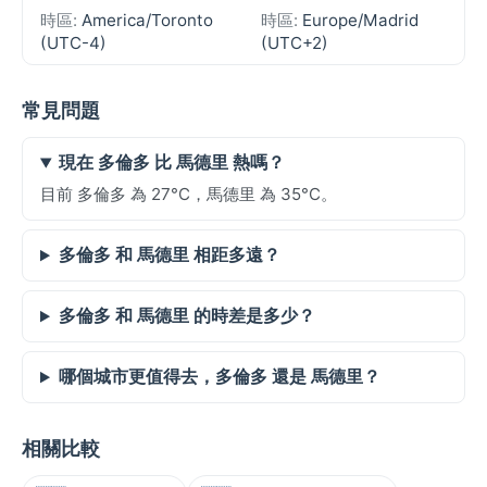
時區:
America/Toronto
時區:
Europe/Madrid
(UTC-4)
(UTC+2)
常見問題
現在 多倫多 比 馬德里 熱嗎？
目前 多倫多 為 27°C，馬德里 為 35°C。
多倫多 和 馬德里 相距多遠？
多倫多 和 馬德里 的時差是多少？
哪個城市更值得去，多倫多 還是 馬德里？
相關比較