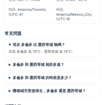
時區:
America/Toronto
時區:
(UTC-4)
America/Mexico_City
(UTC-6)
常見問題
現在 多倫多 比 墨西哥城 熱嗎？
目前 多倫多 為 18°C，墨西哥城 為 14°C。
多倫多 和 墨西哥城 相距多遠？
多倫多 和 墨西哥城 的時差是多少？
哪個城市更值得去，多倫多 還是 墨西哥城？