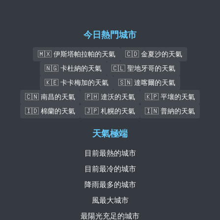
今日熱門城市
🇲🇽 伊斯塔帕拉帕的天氣
🇨🇩 金夏沙的天氣
🇳🇬 卡杜納的天氣
🇨🇱 聖地牙哥的天氣
🇰🇪 卡卡梅加的天氣
🇸🇳 達喀爾的天氣
🇨🇳 南昌的天氣
🇵🇭 達沃的天氣
🇰🇵 平壤的天氣
🇮🇩 棉蘭的天氣
🇯🇵 札幌的天氣
🇮🇳 普納的天氣
天氣極端
目前最熱的城市
目前最冷的城市
降雨最多的城市
風最大城市
最陽光充足的城市