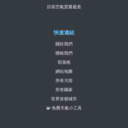
目前空氣質量最差
快速連結
關於我們
聯絡我們
部落格
網站地圖
所有大陸
所有國家
世界首都城市
🧩 免費天氣小工具