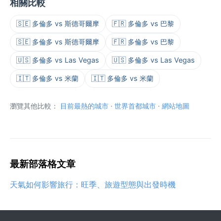
相關比較
🇸🇪 多倫多 vs 斯德哥爾摩
🇫🇷 多倫多 vs 巴黎
🇸🇪 多倫多 vs 斯德哥爾摩
🇫🇷 多倫多 vs 巴黎
🇺🇸 多倫多 vs Las Vegas
🇺🇸 多倫多 vs Las Vegas
🇮🇹 多倫多 vs 米蘭
🇮🇹 多倫多 vs 米蘭
瀏覽其他比較：
目前最熱的城市
·
世界首都城市
·
網站地圖
最新部落格文章
天氣如何影響旅行：旺季、旅遊型態與出發時機