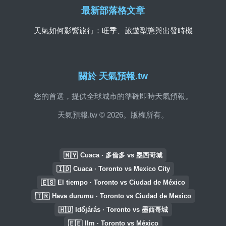
最新部落格文章
天氣如何影響旅行：旺季、旅遊型態與出發時機
關於 天氣預報.tw
您的首選，提供全球城市的準確即時天氣預報。
天氣預報.tw © 2026。版權所有。
🇲🇾
Cuaca · 多倫多 vs 墨西哥城
🇮🇩
Cuaca · Toronto vs Mexico City
🇪🇸
El tiempo · Toronto vs Ciudad de México
🇹🇷
Hava durumu · Toronto vs Ciudad de Mexico
🇭🇺
Időjárás · Toronto vs 墨西哥城
🇪🇪
Ilm · Toronto vs México