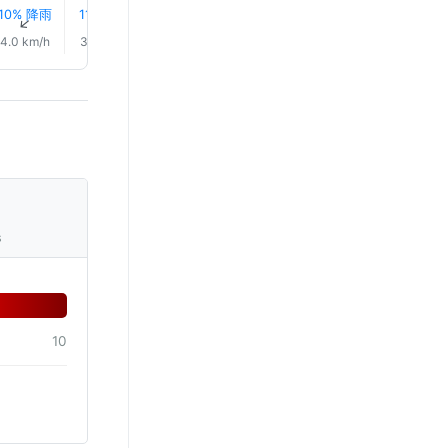
10% 降雨
11% 降雨
11% 降雨
9% 降雨
8% 降雨
7% 降雨
↑
↑
↑
↑
↑
↑
4.0 km/h
3.0 km/h
1.0 km/h
2.0 km/h
4.0 km/h
3.0 km/
s
10