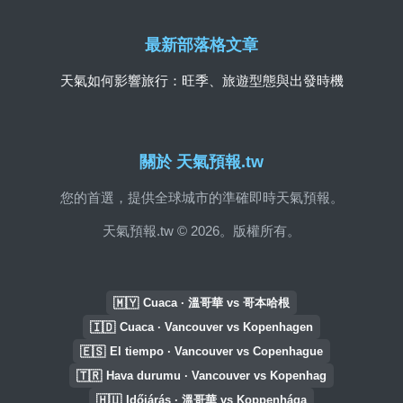
最新部落格文章
天氣如何影響旅行：旺季、旅遊型態與出發時機
關於 天氣預報.tw
您的首選，提供全球城市的準確即時天氣預報。
天氣預報.tw © 2026。版權所有。
🇲🇾
Cuaca · 溫哥華 vs 哥本哈根
🇮🇩
Cuaca · Vancouver vs Kopenhagen
🇪🇸
El tiempo · Vancouver vs Copenhague
🇹🇷
Hava durumu · Vancouver vs Kopenhag
🇭🇺
Időjárás · 溫哥華 vs Koppenhága