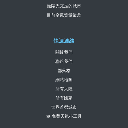
最陽光充足的城市
目前空氣質量最差
快速連結
關於我們
聯絡我們
部落格
網站地圖
所有大陸
所有國家
世界首都城市
🧩 免費天氣小工具