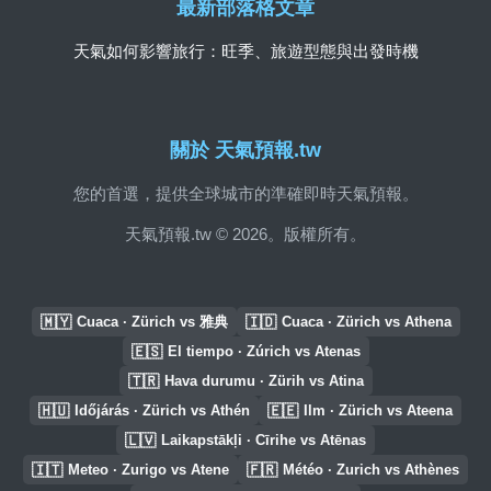
最新部落格文章
天氣如何影響旅行：旺季、旅遊型態與出發時機
關於 天氣預報.tw
您的首選，提供全球城市的準確即時天氣預報。
天氣預報.tw © 2026。版權所有。
🇲🇾
🇮🇩
Cuaca · Zürich vs 雅典
Cuaca · Zürich vs Athena
🇪🇸
El tiempo · Zúrich vs Atenas
🇹🇷
Hava durumu · Zürih vs Atina
🇭🇺
🇪🇪
Időjárás · Zürich vs Athén
Ilm · Zürich vs Ateena
🇱🇻
Laikapstākļi · Cīrihe vs Atēnas
🇮🇹
🇫🇷
Meteo · Zurigo vs Atene
Météo · Zurich vs Athènes