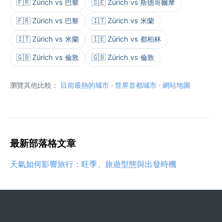
🇫🇷 Zürich vs 巴黎
🇸🇪 Zürich vs 斯德哥爾摩
🇫🇷 Zürich vs 巴黎
🇮🇹 Zürich vs 米蘭
🇮🇹 Zürich vs 米蘭
🇮🇪 Zürich vs 都柏林
🇬🇧 Zürich vs 倫敦
🇬🇧 Zürich vs 倫敦
瀏覽其他比較：
目前最熱的城市
·
世界首都城市
·
網站地圖
最新部落格文章
天氣如何影響旅行：旺季、旅遊型態與出發時機