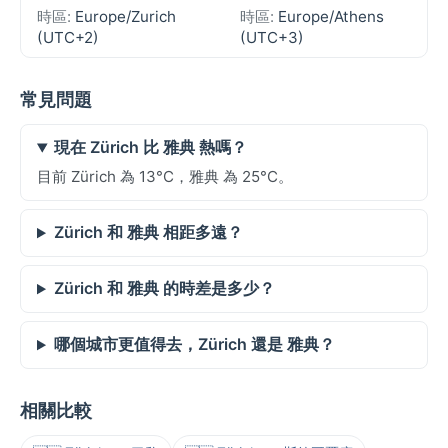
時區:
Europe/Zurich
時區:
Europe/Athens
(UTC+2)
(UTC+3)
常見問題
現在 Zürich 比 雅典 熱嗎？
目前 Zürich 為 13°C，雅典 為 25°C。
Zürich 和 雅典 相距多遠？
Zürich 和 雅典 的時差是多少？
哪個城市更值得去，Zürich 還是 雅典？
相關比較