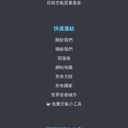
目前空氣質量最差
快速連結
關於我們
聯絡我們
部落格
網站地圖
所有大陸
所有國家
世界首都城市
🧩 免費天氣小工具