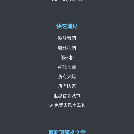
快速連結
關於我們
聯絡我們
部落格
網站地圖
所有大陸
所有國家
世界首都城市
🧩 免費天氣小工具
最新部落格文章