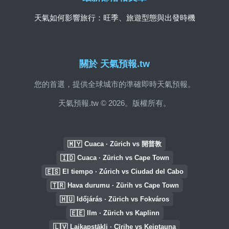
天氣如何影響旅行：旺季、旅遊型態與出發時機
關於 天氣預報.tw
您的首選，提供全球城市的準確即時天氣預報。
天氣預報.tw © 2026。版權所有。
🇲🇾
Cuaca · Zürich vs 開普敦
🇮🇩
Cuaca · Zürich vs Cape Town
🇪🇸
El tiempo · Zúrich vs Ciudad del Cabo
🇹🇷
Hava durumu · Zürih vs Cape Town
🇭🇺
Időjárás · Zürich vs Fokváros
🇪🇪
Ilm · Zürich vs Kaplinn
🇱🇻
Laikapstākļi · Cīrihe vs Keiptauna