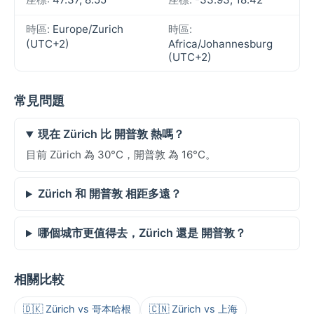
時區:
Europe/Zurich
時區:
(UTC+2)
Africa/Johannesburg
(UTC+2)
常見問題
現在 Zürich 比 開普敦 熱嗎？
目前 Zürich 為 30°C，開普敦 為 16°C。
Zürich 和 開普敦 相距多遠？
哪個城市更值得去，Zürich 還是 開普敦？
相關比較
🇩🇰 Zürich vs 哥本哈根
🇨🇳 Zürich vs 上海