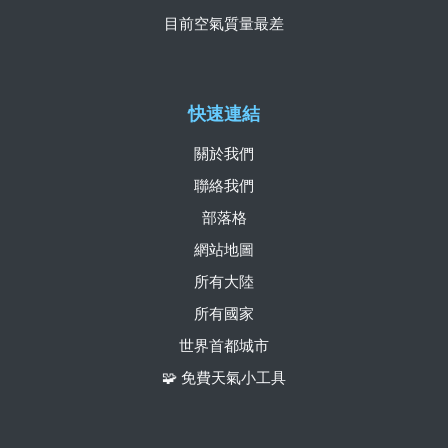
目前空氣質量最差
快速連結
關於我們
聯絡我們
部落格
網站地圖
所有大陸
所有國家
世界首都城市
🧩 免費天氣小工具