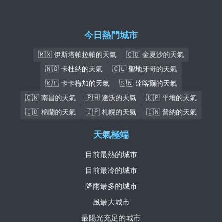
今日熱門城市
🇲🇽 伊斯塔帕拉帕的天氣
🇨🇩 金夏沙的天氣
🇳🇬 卡杜納的天氣
🇨🇱 聖地牙哥的天氣
🇰🇪 卡卡梅加的天氣
🇸🇳 達喀爾的天氣
🇨🇳 南昌的天氣
🇵🇭 達沃的天氣
🇰🇵 平壤的天氣
🇮🇩 棉蘭的天氣
🇯🇵 札幌的天氣
🇮🇳 普納的天氣
天氣極端
目前最熱的城市
目前最冷的城市
降雨最多的城市
風最大城市
最陽光充足的城市