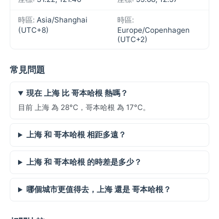
時區:
Asia/Shanghai
時區:
(UTC+8)
Europe/Copenhagen
(UTC+2)
常見問題
現在 上海 比 哥本哈根 熱嗎？
目前 上海 為 28°C，哥本哈根 為 17°C。
上海 和 哥本哈根 相距多遠？
上海 和 哥本哈根 的時差是多少？
哪個城市更值得去，上海 還是 哥本哈根？