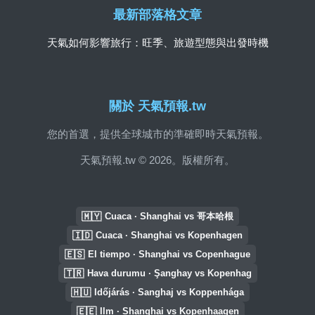
最新部落格文章
天氣如何影響旅行：旺季、旅遊型態與出發時機
關於 天氣預報.tw
您的首選，提供全球城市的準確即時天氣預報。
天氣預報.tw © 2026。版權所有。
🇲🇾
Cuaca · Shanghai vs 哥本哈根
🇮🇩
Cuaca · Shanghai vs Kopenhagen
🇪🇸
El tiempo · Shanghai vs Copenhague
🇹🇷
Hava durumu · Şanghay vs Kopenhag
🇭🇺
Időjárás · Sanghaj vs Koppenhága
🇪🇪
Ilm · Shanghai vs Kopenhaagen