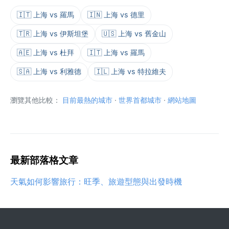
🇮🇹 上海 vs 羅馬
🇮🇳 上海 vs 德里
🇹🇷 上海 vs 伊斯坦堡
🇺🇸 上海 vs 舊金山
🇦🇪 上海 vs 杜拜
🇮🇹 上海 vs 羅馬
🇸🇦 上海 vs 利雅德
🇮🇱 上海 vs 特拉維夫
瀏覽其他比較：
目前最熱的城市
·
世界首都城市
·
網站地圖
最新部落格文章
天氣如何影響旅行：旺季、旅遊型態與出發時機