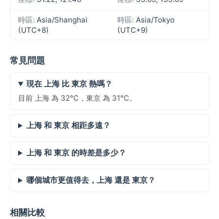
時區:
Asia/Shanghai
時區:
Asia/Tokyo
(UTC+8)
(UTC+9)
常見問題
現在 上海 比 東京 熱嗎？
目前 上海 為 32°C，東京 為 31°C。
上海 和 東京 相距多遠？
上海 和 東京 的時差是多少？
哪個城市更值得去，上海 還是 東京？
相關比較