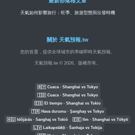
最新部落格文章
天氣如何影響旅行：旺季、旅遊型態與出發時機
關於 天氣預報.tw
您的首選，提供全球城市的準確即時天氣預報。
天氣預報.tw © 2026。版權所有。
🇲🇾
Cuaca · Shanghai vs Tokyo
🇮🇩
Cuaca · Shanghai vs Tokyo
🇪🇸
El tiempo · Shanghai vs Tokio
🇹🇷
Hava durumu · Şanghay vs Tokyo
🇭🇺
🇪🇪
Időjárás · Sanghaj vs Tokió
Ilm · Shanghai vs Tōkyō
🇱🇻
Laikapstākļi · Šanhaja vs Tokija