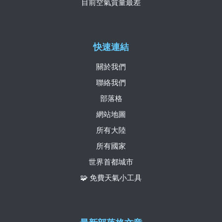
目前空氣質量最差
快速連結
關於我們
聯絡我們
部落格
網站地圖
所有大陸
所有國家
世界首都城市
🧩 免費天氣小工具