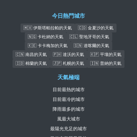
今日熱門城市
🇲🇽 伊斯塔帕拉帕的天氣
🇨🇩 金夏沙的天氣
🇳🇬 卡杜納的天氣
🇨🇱 聖地牙哥的天氣
🇰🇪 卡卡梅加的天氣
🇸🇳 達喀爾的天氣
🇨🇳 南昌的天氣
🇵🇭 達沃的天氣
🇰🇵 平壤的天氣
🇮🇩 棉蘭的天氣
🇯🇵 札幌的天氣
🇮🇳 普納的天氣
天氣極端
目前最熱的城市
目前最冷的城市
降雨最多的城市
風最大城市
最陽光充足的城市