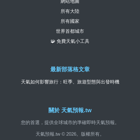
網站地圖
所有大陸
所有國家
世界首都城市
🧩 免費天氣小工具
最新部落格文章
天氣如何影響旅行：旺季、旅遊型態與出發時機
關於 天氣預報.tw
您的首選，提供全球城市的準確即時天氣預報。
天氣預報.tw © 2026。版權所有。