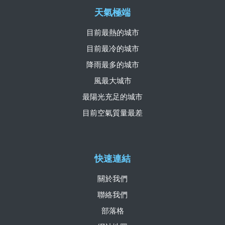
天氣極端
目前最熱的城市
目前最冷的城市
降雨最多的城市
風最大城市
最陽光充足的城市
目前空氣質量最差
快速連結
關於我們
聯絡我們
部落格