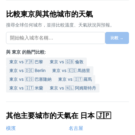
比較東京與其他城市的天氣
搜尋全球任何城市，並排比較溫度、天氣狀況與預報。
比較 →
與 東京 的熱門比較:
東京 vs 🇫🇷 巴黎
東京 vs 🇬🇧 倫敦
東京 vs 🇩🇪 Berlin
東京 vs 🇪🇸 馬德里
東京 vs 🇪🇸 巴塞隆納
東京 vs 🇮🇹 羅馬
東京 vs 🇮🇹 米蘭
東京 vs 🇳🇱 阿姆斯特丹
其他主要城市的天氣在 日本 🇯🇵
橫濱
名古屋