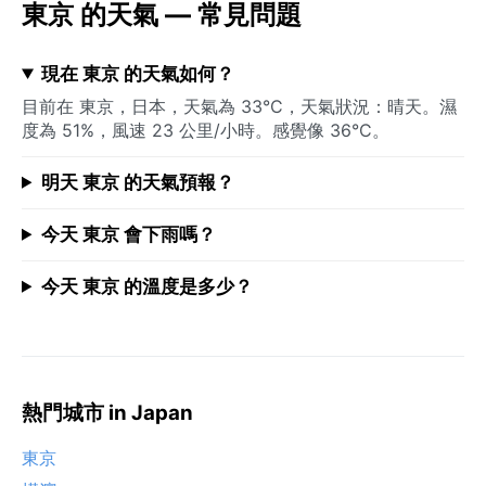
東京 的天氣 — 常見問題
現在 東京 的天氣如何？
目前在 東京，日本，天氣為 33°C，天氣狀況：晴天。濕
度為 51%，風速 23 公里/小時。感覺像 36°C。
明天 東京 的天氣預報？
今天 東京 會下雨嗎？
今天 東京 的溫度是多少？
熱門城市 in Japan
東京