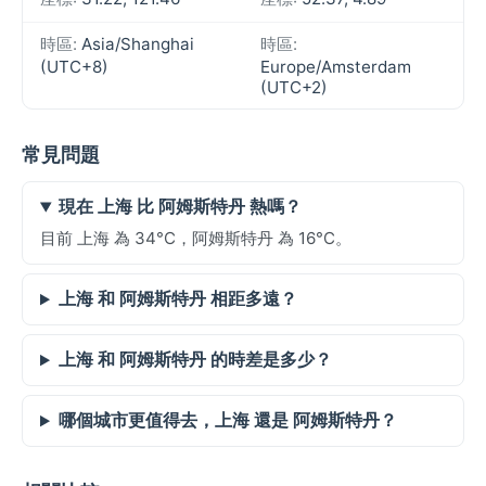
時區:
Asia/Shanghai
時區:
(UTC+8)
Europe/Amsterdam
(UTC+2)
常見問題
現在 上海 比 阿姆斯特丹 熱嗎？
目前 上海 為 34°C，阿姆斯特丹 為 16°C。
上海 和 阿姆斯特丹 相距多遠？
上海 和 阿姆斯特丹 的時差是多少？
哪個城市更值得去，上海 還是 阿姆斯特丹？