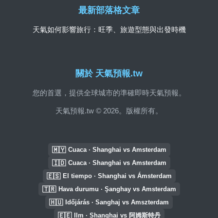
最新部落格文章
天氣如何影響旅行：旺季、旅遊型態與出發時機
關於 天氣預報.tw
您的首選，提供全球城市的準確即時天氣預報。
天氣預報.tw © 2026。版權所有。
🇲🇾
Cuaca · Shanghai vs Amsterdam
🇮🇩
Cuaca · Shanghai vs Amsterdam
🇪🇸
El tiempo · Shanghai vs Ámsterdam
🇹🇷
Hava durumu · Şanghay vs Amsterdam
🇭🇺
Időjárás · Sanghaj vs Amszterdam
🇪🇪
Ilm · Shanghai vs 阿姆斯特丹