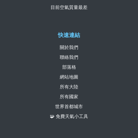
目前空氣質量最差
快速連結
關於我們
聯絡我們
部落格
網站地圖
所有大陸
所有國家
世界首都城市
🧩 免費天氣小工具