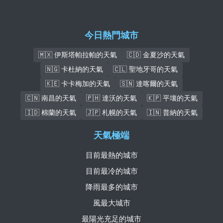
今日熱門城市
🇲🇽 伊斯塔帕拉帕的天氣
🇨🇩 金夏沙的天氣
🇳🇬 卡杜納的天氣
🇨🇱 聖地牙哥的天氣
🇰🇪 卡卡梅加的天氣
🇸🇳 達喀爾的天氣
🇨🇳 南昌的天氣
🇵🇭 達沃的天氣
🇰🇵 平壤的天氣
🇮🇩 棉蘭的天氣
🇯🇵 札幌的天氣
🇮🇳 普納的天氣
天氣極端
目前最熱的城市
目前最冷的城市
降雨最多的城市
風最大城市
最陽光充足的城市