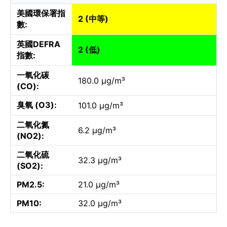
美國環保署指
2 (中等)
數:
英國DEFRA
2 (低)
指數:
一氧化碳
180.0 µg/m³
(CO):
臭氧 (O3):
101.0 µg/m³
二氧化氮
6.2 µg/m³
(NO2):
二氧化硫
32.3 µg/m³
(SO2):
PM2.5:
21.0 µg/m³
PM10:
32.0 µg/m³