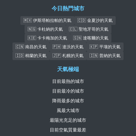
今日熱門城市
🇲🇽 伊斯塔帕拉帕的天氣
🇨🇩 金夏沙的天氣
🇳🇬 卡杜納的天氣
🇨🇱 聖地牙哥的天氣
🇰🇪 卡卡梅加的天氣
🇸🇳 達喀爾的天氣
🇨🇳 南昌的天氣
🇵🇭 達沃的天氣
🇰🇵 平壤的天氣
🇮🇩 棉蘭的天氣
🇯🇵 札幌的天氣
🇮🇳 普納的天氣
天氣極端
目前最熱的城市
目前最冷的城市
降雨最多的城市
風最大城市
最陽光充足的城市
目前空氣質量最差