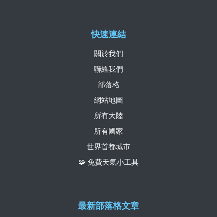
快速連結
關於我們
聯絡我們
部落格
網站地圖
所有大陸
所有國家
世界首都城市
🧩 免費天氣小工具
最新部落格文章