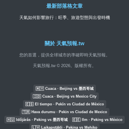
最新部落格文章
天氣如何影響旅行：旺季、旅遊型態與出發時機
關於 天氣預報.tw
您的首選，提供全球城市的準確即時天氣預報。
天氣預報.tw © 2026。版權所有。
🇲🇾
Cuaca · Beijing vs 墨西哥城
🇮🇩
Cuaca · Beijing vs Mexico City
🇪🇸
El tiempo · Pekín vs Ciudad de México
🇹🇷
Hava durumu · Pekin vs Ciudad de Mexico
🇭🇺
🇪🇪
Időjárás · Peking vs 墨西哥城
Ilm · Peking vs México
🇱🇻
Laikapstākļi · Pekina vs Mehiko