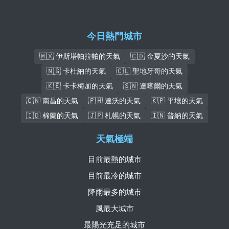
今日熱門城市
🇲🇽 伊斯塔帕拉帕的天氣
🇨🇩 金夏沙的天氣
🇳🇬 卡杜納的天氣
🇨🇱 聖地牙哥的天氣
🇰🇪 卡卡梅加的天氣
🇸🇳 達喀爾的天氣
🇨🇳 南昌的天氣
🇵🇭 達沃的天氣
🇰🇵 平壤的天氣
🇮🇩 棉蘭的天氣
🇯🇵 札幌的天氣
🇮🇳 普納的天氣
天氣極端
目前最熱的城市
目前最冷的城市
降雨最多的城市
風最大城市
最陽光充足的城市