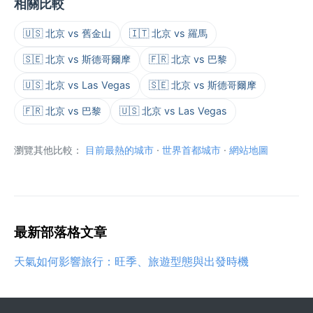
相關比較
🇺🇸 北京 vs 舊金山
🇮🇹 北京 vs 羅馬
🇸🇪 北京 vs 斯德哥爾摩
🇫🇷 北京 vs 巴黎
🇺🇸 北京 vs Las Vegas
🇸🇪 北京 vs 斯德哥爾摩
🇫🇷 北京 vs 巴黎
🇺🇸 北京 vs Las Vegas
瀏覽其他比較：
目前最熱的城市
·
世界首都城市
·
網站地圖
最新部落格文章
天氣如何影響旅行：旺季、旅遊型態與出發時機