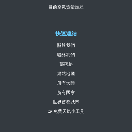
目前空氣質量最差
快速連結
關於我們
聯絡我們
部落格
網站地圖
所有大陸
所有國家
世界首都城市
🧩 免費天氣小工具