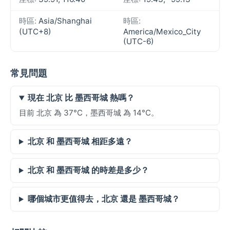
時區:
Asia/Shanghai
時區:
(UTC+8)
America/Mexico_City
(UTC-6)
常見問題
現在 北京 比 墨西哥城 熱嗎？
目前 北京 為 37°C，墨西哥城 為 14°C。
北京 和 墨西哥城 相距多遠？
北京 和 墨西哥城 的時差是多少？
哪個城市更值得去，北京 還是 墨西哥城？